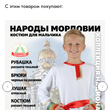
С этим товаром покупают: