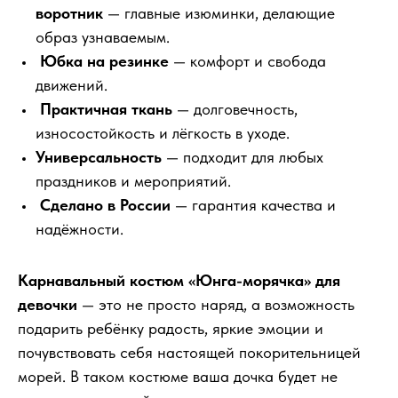
воротник
— главные изюминки, делающие
образ узнаваемым.
Юбка на резинке
— комфорт и свобода
движений.
Практичная ткань
— долговечность,
износостойкость и лёгкость в уходе.
Универсальность
— подходит для любых
праздников и мероприятий.
Сделано в России
— гарантия качества и
надёжности.
Карнавальный костюм «Юнга-морячка» для
девочки
— это не просто наряд, а возможность
подарить ребёнку радость, яркие эмоции и
почувствовать себя настоящей покорительницей
морей. В таком костюме ваша дочка будет не