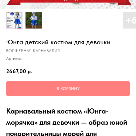
Юнга детский костюм для девочки
ВОЛШЕБНАЯ КАРНАВАЛИЯ
Артикул:
2667,00
р.
В КОРЗИНУ
Карнавальный костюм «Юнга-
морячка» для девочки — образ юной
покорительницы морей для