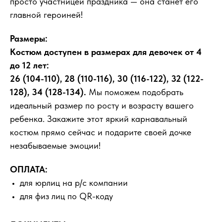
просто участницей праздника — она станет его
главной героиней!
Размеры:
Костюм доступен в размерах для девочек от 4
до 12 лет:
26 (104-110), 28 (110-116), 30 (116-122), 32 (122-
128), 34 (128-134).
Мы поможем подобрать
идеальный размер по росту и возрасту вашего
ребенка. Закажите этот яркий карнавальный
костюм прямо сейчас и подарите своей дочке
незабываемые эмоции!
ОПЛАТА:
для юрлиц на р/с компании
для физ лиц по QR-коду