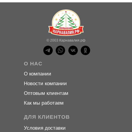
© 2003 Карнавалия.рф
О НАС
О компани
и
Новости компани
и
Оптовым клиентам
Как мы работаем
ДЛЯ КЛИЕНТОВ
Условия доставки