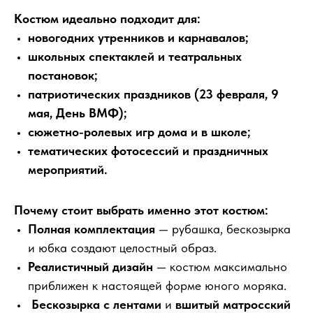
Костюм идеально подходит для:
новогодних утренников и карнавалов;
школьных спектаклей и театральных
постановок;
патриотических праздников (23 февраля, 9
мая, День ВМФ);
сюжетно-ролевых игр дома и в школе;
тематических фотосессий и праздничных
мероприятий.
Почему стоит выбрать именно этот костюм:
Полная комплектация
— рубашка, бескозырка
и юбка создают целостный образ.
Реалистичный дизайн
— костюм максимально
приближен к настоящей форме юного моряка.
Бескозырка с лентами
и
вшитый матросский