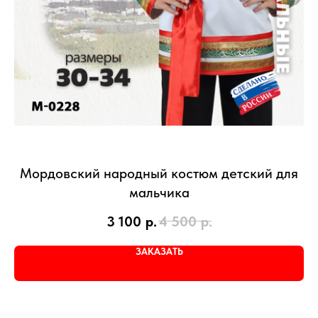
Мордовский народный костюм детский для
мальчика
3 100
р.
4 500
р.
ЗАКАЗАТЬ