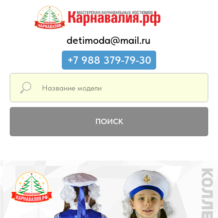
detimoda@mail.ru
+7 988 379-79-30
ПОИСК