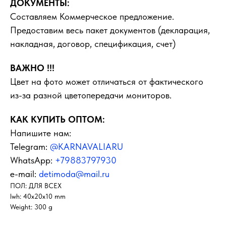
ДОКУМЕНТЫ:
Составляем Коммерческое предложение.
Предоставим весь пакет документов (декларация,
накладная, договор, спецификация, счет)
ВАЖНО !!!
Цвет на фото может отличаться от фактического
из-за разной цветопередачи мониторов.
КАК КУПИТЬ ОПТОМ:
Напишите нам:
Telegram:
@KARNAVALIARU
WhatsApp:
+79883797930
e-mail:
detimoda@mail.ru
ПОЛ: ДЛЯ ВСЕХ
lwh: 40x20x10 mm
Weight: 300 g