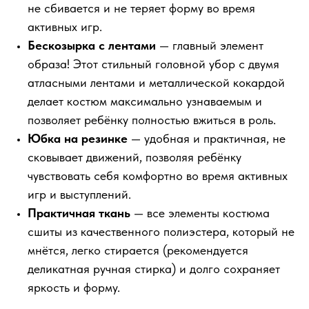
не сбивается и не теряет форму во время
активных игр.
Бескозырка с лентами
— главный элемент
образа! Этот стильный головной убор с двумя
атласными лентами и металлической кокардой
делает костюм максимально узнаваемым и
позволяет ребёнку полностью вжиться в роль.
Юбка на резинке
— удобная и практичная, не
сковывает движений, позволяя ребёнку
чувствовать себя комфортно во время активных
игр и выступлений.
Практичная ткань
— все элементы костюма
сшиты из качественного полиэстера, который не
мнётся, легко стирается (рекомендуется
деликатная ручная стирка) и долго сохраняет
яркость и форму.