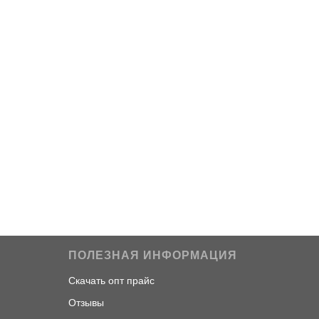
ПОЛЕЗНАЯ ИНФОРМАЦИЯ
Скачать опт прайс
Отзывы