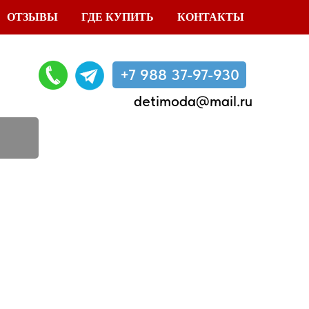
ОТЗЫВЫ
ГДЕ КУПИТЬ
КОНТАКТЫ
+7 988 37-97-930
detimoda@mail.ru