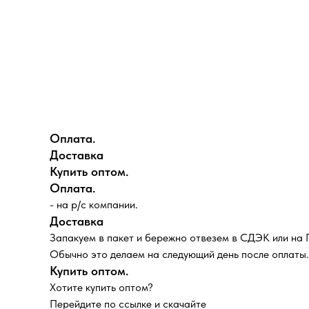
Оплата.
Доставка
Купить оптом.
Оплата.
- на р/с компании.
Доставка
Запакуем в пакет и бережно отвезем в СДЭК или на
Обычно это делаем на следующий день после оплаты.
Купить оптом.
Хотите купить оптом?
Перейдите по ссылке и скачайте