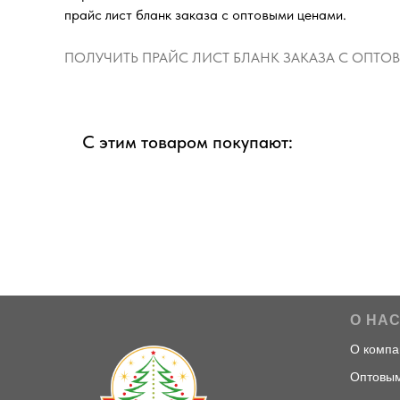
прайс лист бланк заказа с оптовыми ценами.
ПОЛУЧИТЬ ПРАЙС ЛИСТ БЛАНК ЗАКАЗА С ОПТ
С этим товаром покупают:
О НА
О компа
Оптовым