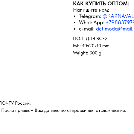
КАК КУПИТЬ ОПТОМ:
Напишите нам:
Telegram:
@KARNAVAL
WhatsApp:
+79883797
e-mail:
detimoda@mail.
ПОЛ: ДЛЯ ВСЕХ
lwh: 40x20x10 mm
Weight: 300 g
 ПОЧТУ России.
 После пришлем Вам данные по отправки для отслеживания.