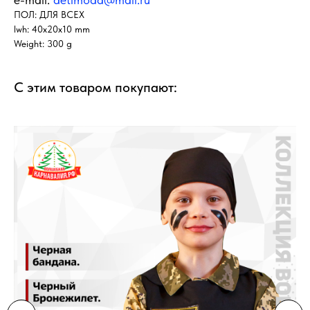
ПОЛ: ДЛЯ ВСЕХ
lwh: 40x20x10 mm
Weight: 300 g
С этим товаром покупают: