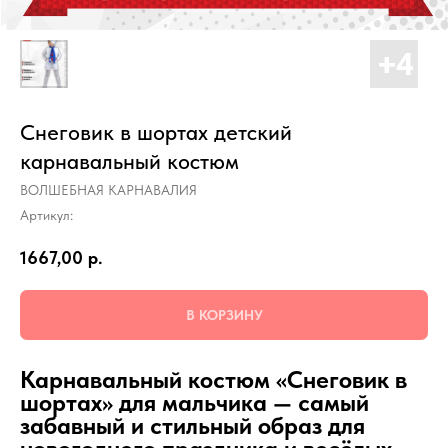
Снеговик в шортах детский
карнавальный костюм
ВОЛШЕБНАЯ КАРНАВАЛИЯ
Артикул:
1667,00
р.
В КОРЗИНУ
Карнавальный костюм «Снеговик в
шортах» для мальчика — самый
забавный и стильный образ для