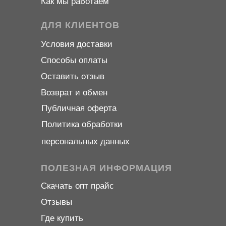
Как мы работаем
ДЛЯ КЛИЕНТОВ
Условия доставки
Способы оплаты
Оставить отзыв
Возврат и обмен
Публичная оферта
Политика обработки
персональных данных
ПОЛЕЗНАЯ ИНФОРМАЦИЯ
Скачать опт прайс
Отзывы
Где купить