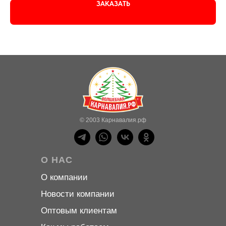
ЗАКАЗАТЬ
© 2003 Карнавалия.рф
О НАС
О компани
и
Новости компани
и
Оптовым клиентам