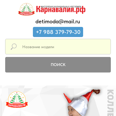
detimoda@mail.ru
+7 988 379-79-30
ПОИСК