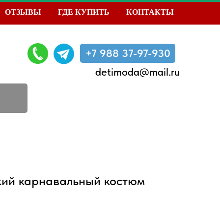
ОТЗЫВЫ
ГДЕ КУПИТЬ
КОНТАКТЫ
+7 988 37-97-930
detimoda@mail.ru
кий карнавальный костюм