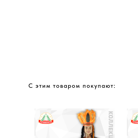
С этим товаром покупают: