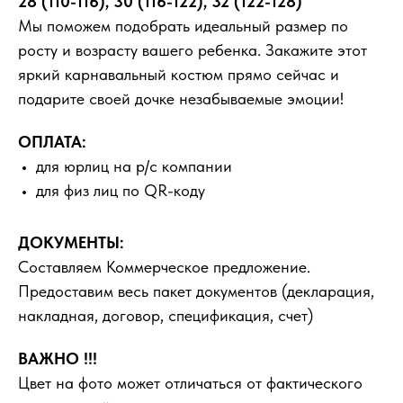
28 (110-116), 30 (116-122), 32 (122-128)
Мы поможем подобрать идеальный размер по
росту и возрасту вашего ребенка. Закажите этот
яркий карнавальный костюм прямо сейчас и
подарите своей дочке незабываемые эмоции!
ОПЛАТА:
для юрлиц на р/с компании
для физ лиц по QR-коду
ДОКУМЕНТЫ:
Составляем Коммерческое предложение.
Предоставим весь пакет документов (декларация,
накладная, договор, спецификация, счет)
ВАЖНО !!!
Цвет на фото может отличаться от фактического