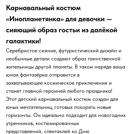
Карнавальный костюм
«Инопланетянка» для девочки —
сияющий образ гостьи из далёкой
галактики!
Серебристое сияние, футуристический дизайн и
необычные детали создают образ таинственной
жительницы другой планеты. В таком наряде ваша
юная фантазёрка отправится в
захватывающее космическое приключение и
станет главной героиней любого праздника!
Этот детский карнавальный костюм создан для
юных мечтательниц, готовых покорять новые
горизонты. Он идеально подходит для новогодних
утренников, костюмированных
представлений, спектаклей ко Дню