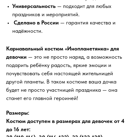
Универсальность
— подходит для любых
праздников и мероприятий.
Сделано в России
— гарантия качества и
надёжности.
Карнавальный костюм «Инопланетянка» для
девочки
— это не просто наряд, а возможность
подарить ребёнку радость, яркие эмоции и
почувствовать себя настоящей жительницей
другой планеты. В таком костюме ваша дочка
будет не просто участницей праздника — она
станет его главной героиней!
Размеры:
Костюм доступен в размерах для девочек от 4
до 16 лет: