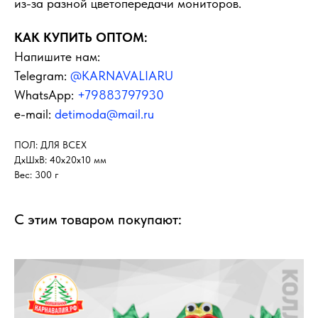
из-за разной цветопередачи мониторов.
КАК КУПИТЬ ОПТОМ:
Напишите нам:
Telegram:
@KARNAVALIARU
WhatsApp:
+79883797930
e-mail:
detimoda@mail.ru
ПОЛ: ДЛЯ ВСЕХ
ДxШxВ: 40x20x10 мм
Вес: 300 г
С этим товаром покупают: