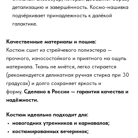
детализацию и завершённость. Космо-нашивка
подчёркивает принадлежность к далёкой
галактике.
Качественные материалы и пошив:
Костюм сшит из стрейчевого полиэстера —
прочного, износостойкого и приятного на ощупь
материала. Ткань не мнётся, легко стирается
(рекомендуется деликатная ручная стирка при 30
градусах) и долго сохраняет яркость и
форму.
Сделано в России — гарантия качества и
надёжности.
Костюм идеально подходит для:
новогодних утренников и карнавалов;
костюмированных вечеринок;