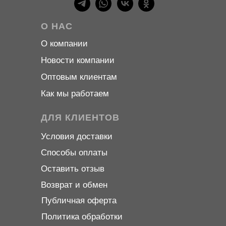
О НАС
О компани
и
Новости компани
и
Оптовым клиентам
Как мы работаем
ДЛЯ КЛИЕНТОВ
Условия доставки
Способы оплаты
Оставить отзыв
Возврат и обмен
Публичная оферта
Политика обработки