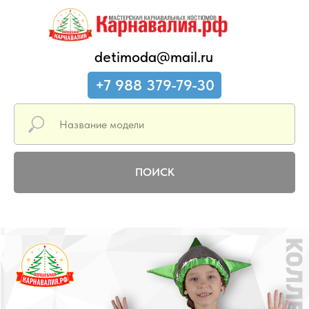
detimoda@mail.ru
+7 988 379-79-30
ПОИСК