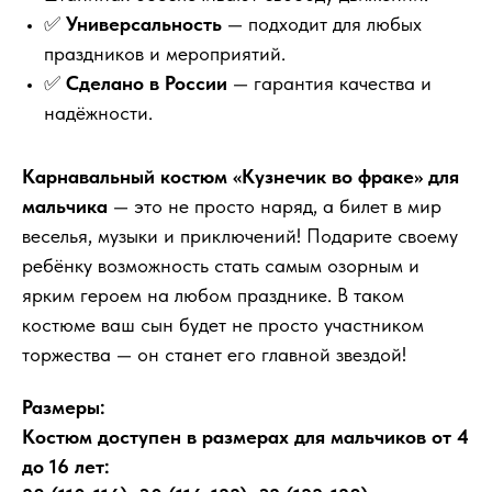
✅
Универсальность
— подходит для любых
праздников и мероприятий.
✅
Сделано в России
— гарантия качества и
надёжности.
Карнавальный костюм «Кузнечик во фраке» для
мальчика
— это не просто наряд, а билет в мир
веселья, музыки и приключений! Подарите своему
ребёнку возможность стать самым озорным и
ярким героем на любом празднике. В таком
костюме ваш сын будет не просто участником
торжества — он станет его главной звездой!
Размеры:
Костюм доступен в размерах для мальчиков от 4
до 16 лет: