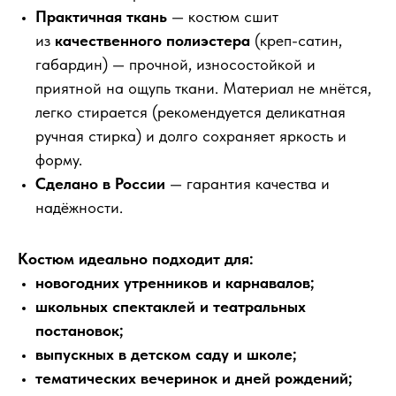
Практичная ткань
— костюм сшит
из
качественного полиэстера
(креп-сатин,
габардин) — прочной, износостойкой и
приятной на ощупь ткани. Материал не мнётся,
легко стирается (рекомендуется деликатная
ручная стирка) и долго сохраняет яркость и
форму.
Сделано в России
— гарантия качества и
надёжности.
Костюм идеально подходит для:
новогодних утренников и карнавалов;
школьных спектаклей и театральных
постановок;
выпускных в детском саду и школе;
тематических вечеринок и дней рождений;