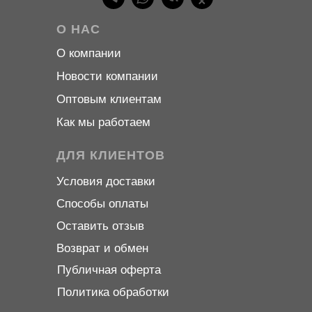
О НАС
О компани
и
Новости компани
и
Оптовым клиентам
Как мы работаем
ДЛЯ КЛИЕНТОВ
Условия доставки
Способы оплаты
Оставить отзыв
Возврат и обмен
Публичная оферта
Политика обработки