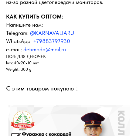
из-за разной цветопередачи мониторов.
КАК КУПИТЬ ОПТОМ:
Напишите нам:
Telegram:
@KARNAVALIARU
WhatsApp:
+79883797930
e-mail:
detimoda@mail.ru
ПОЛ: ДЛЯ ДЕВОЧЕК
lwh: 40x20x10 mm
Weight: 300 g
С этим товаром покупают: