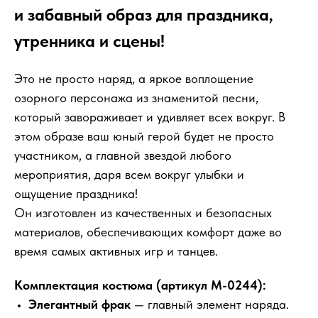
и забавный образ для праздника,
утренника и сцены!
Это не просто наряд, а яркое воплощение
озорного персонажа из знаменитой песни,
который завораживает и удивляет всех вокруг. В
этом образе ваш юный герой будет не просто
участником, а главной звездой любого
мероприятия, даря всем вокруг улыбки и
ощущение праздника!
Он изготовлен из качественных и безопасных
материалов, обеспечивающих комфорт даже во
время самых активных игр и танцев.
Комплектация костюма (артикул М-0244):
Элегантный фрак
— главный элемент наряда.