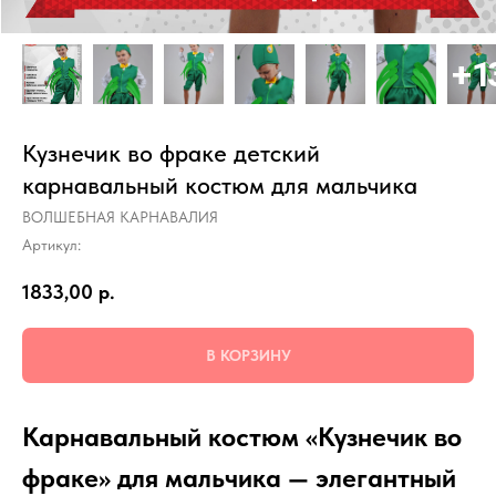
Кузнечик во фраке детский
карнавальный костюм для мальчика
ВОЛШЕБНАЯ КАРНАВАЛИЯ
Артикул:
1833,00
р.
В КОРЗИНУ
Карнавальный костюм «Кузнечик во
фраке» для мальчика — элегантный