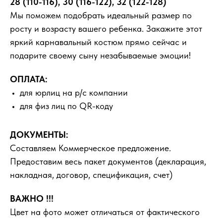
28 (110-116), 30 (116-122), 32 (122-128)
Мы поможем подобрать идеальный размер по
росту и возрасту вашего ребенка. Закажите этот
яркий карнавальный костюм прямо сейчас и
подарите своему сыну незабываемые эмоции!
ОПЛАТА:
для юрлиц на р/с компании
для физ лиц по QR-коду
ДОКУМЕНТЫ:
Составляем Коммерческое предложение.
Предоставим весь пакет документов (декларация,
накладная, договор, спецификация, счет)
ВАЖНО !!!
Цвет на фото может отличаться от фактического