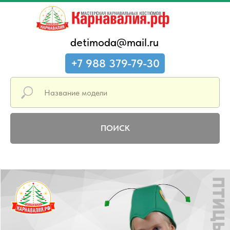
detimoda@mail.ru
+7 988 379-79-30
ПОИСК