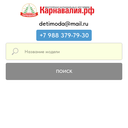
detimoda@mail.ru
+7 988 379-79-30
ПОИСК