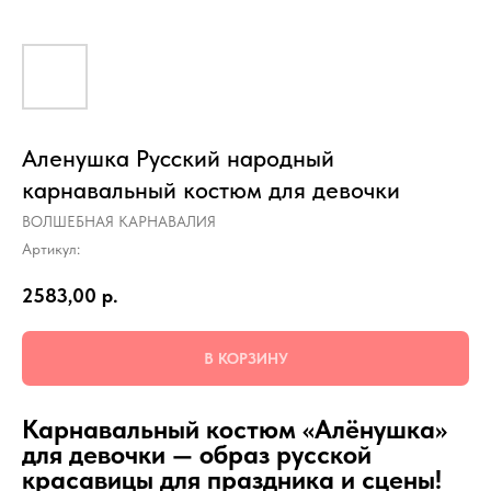
Аленушка Русский народный
карнавальный костюм для девочки
ВОЛШЕБНАЯ КАРНАВАЛИЯ
Артикул:
2583,00
р.
В КОРЗИНУ
Карнавальный костюм «Алёнушка»
для девочки — образ русской
красавицы для праздника и сцены!