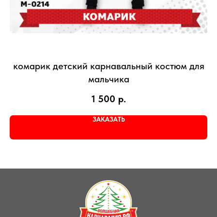
комарик детский карнавальный костюм для
мальчика
1 500
р.
ЗАКАЗАТЬ