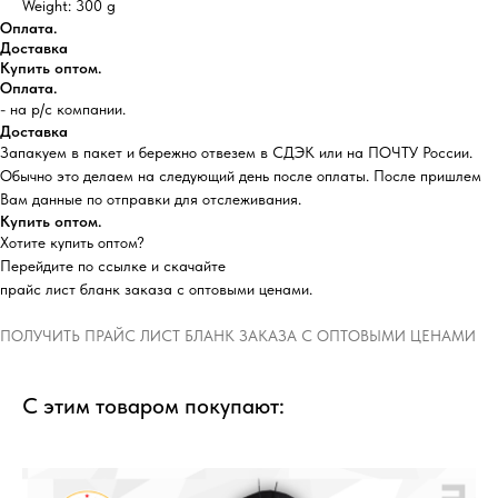
Weight: 300 g
Оплата.
Доставка
Купить оптом.
Оплата.
- на р/с компании.
Доставка
Запакуем в пакет и бережно отвезем в СДЭК или на ПОЧТУ России.
Обычно это делаем на следующий день после оплаты. После пришлем
Вам данные по отправки для отслеживания.
Купить оптом.
Хотите купить оптом?
Перейдите по ссылке и скачайте
прайс лист бланк заказа с оптовыми ценами.
ПОЛУЧИТЬ ПРАЙС ЛИСТ БЛАНК ЗАКАЗА С ОПТОВЫМИ ЦЕНАМИ
С этим товаром покупают: