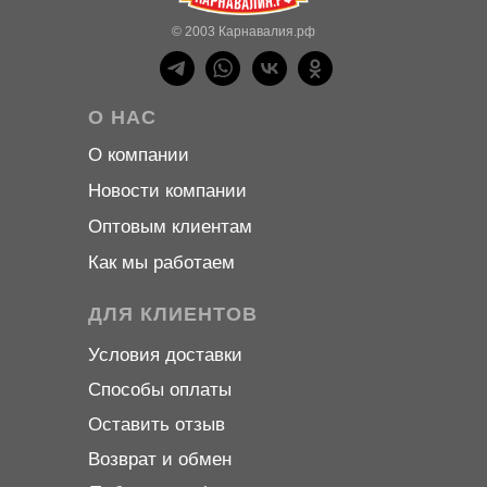
© 2003 Карнавалия.рф
О НАС
О компани
и
Новости компани
и
Оптовым клиентам
Как мы работаем
ДЛЯ КЛИЕНТОВ
Условия доставки
Способы оплаты
Оставить отзыв
Возврат и обмен