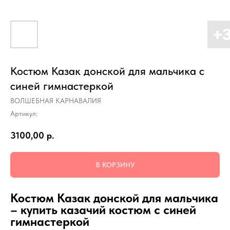
Костюм Казак донской для мальчика с
синей гимнастеркой
ВОЛШЕБНАЯ КАРНАВАЛИЯ
Артикул:
3100,00
р.
В КОРЗИНУ
Костюм Казак донской для мальчика
– купить казачий костюм с синей
гимнастеркой