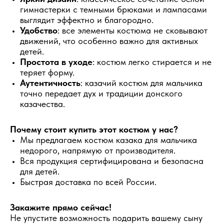
гимнастерки с темными брюками и лампасами
выглядит эффектно и благородно.
Удобство
: все элементы костюма не сковывают
движений, что особенно важно для активных
детей.
Простота в уходе
: костюм легко стирается и не
теряет форму.
Аутентичность
: казачий костюм для мальчика
точно передает дух и традиции донского
казачества.
Почему стоит купить этот костюм у нас?
Мы предлагаем костюм казака для мальчика
недорого, напрямую от производителя.
Вся продукция сертифицирована и безопасна
для детей.
Быстрая доставка по всей России.
Закажите прямо сейчас!
Не упустите возможность подарить вашему сыну