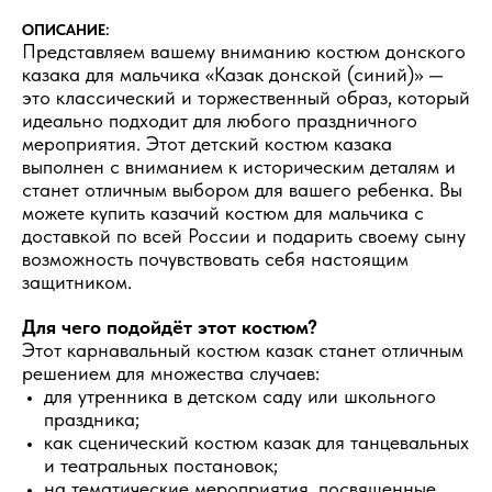
ОПИСАНИЕ:
Представляем вашему вниманию костюм донского
казака для мальчика «Казак донской (синий)» —
это классический и торжественный образ, который
идеально подходит для любого праздничного
мероприятия. Этот детский костюм казака
выполнен с вниманием к историческим деталям и
станет отличным выбором для вашего ребенка. Вы
можете купить казачий костюм для мальчика с
доставкой по всей России и подарить своему сыну
возможность почувствовать себя настоящим
защитником.
Для чего подойдёт этот костюм?
Этот карнавальный костюм казак станет отличным
решением для множества случаев:
для утренника в детском саду или школьного
праздника;
как сценический костюм казак для танцевальных
и театральных постановок;
на тематические мероприятия, посвященные