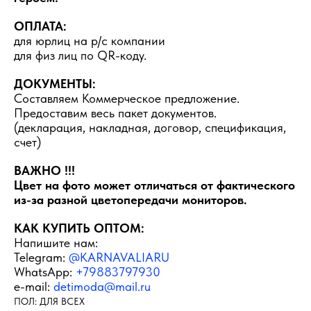
ОПЛАТА:
для юрлиц на р/с компании
для физ лиц по QR-коду.
ДОКУМЕНТЫ:
Составляем Коммерческое предложение.
Предоставим весь пакет документов.
(декларация, накладная, договор, спецификация,
счет)
ВАЖНО !!!
Цвет на фото может отличаться от фактического
из-за разной цветопередачи мониторов.
КАК КУПИТЬ ОПТОМ:
Напишите нам:
Telegram:
@KARNAVALIARU
WhatsApp:
+79883797930
e-mail:
detimoda@mail.ru
ПОЛ: ДЛЯ ВСЕХ