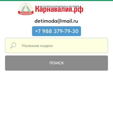
detimoda@mail.ru
+7 988 379-79-30
ПОИСК