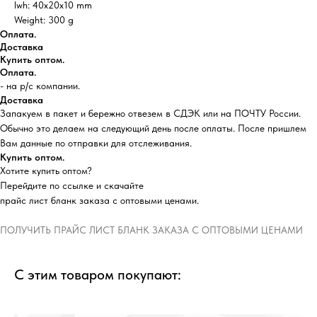
lwh: 40x20x10 mm
Weight: 300 g
Оплата.
Доставка
Купить оптом.
Оплата.
- на р/с компании.
Доставка
Запакуем в пакет и бережно отвезем в СДЭК или на ПОЧТУ России.
Обычно это делаем на следующий день после оплаты. После пришлем
Вам данные по отправки для отслеживания.
Купить оптом.
Хотите купить оптом?
Перейдите по ссылке и скачайте
прайс лист бланк заказа с оптовыми ценами.
ПОЛУЧИТЬ ПРАЙС ЛИСТ БЛАНК ЗАКАЗА С ОПТОВЫМИ ЦЕНАМИ
С этим товаром покупают: