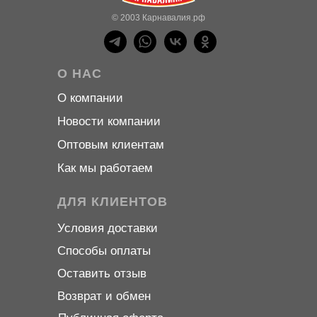
© 2003 Карнавалия.рф
О НАС
О компани
и
Новости компани
и
Оптовым клиентам
Как мы работаем
ДЛЯ КЛИЕНТОВ
Условия доставки
Способы оплаты
Оставить отзыв
Возврат и обмен