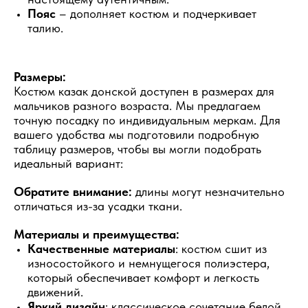
Пояс
– дополняет костюм и подчеркивает
талию.
Размеры:
Костюм казак донской доступен в размерах для
мальчиков разного возраста. Мы предлагаем
точную посадку по индивидуальным меркам. Для
вашего удобства мы подготовили подробную
таблицу размеров, чтобы вы могли подобрать
идеальный вариант:
Обратите внимание:
длины могут незначительно
отличаться из-за усадки ткани.
Материалы и преимущества:
Качественные материалы
: костюм сшит из
износостойкого и немнущегося полиэстера,
который обеспечивает комфорт и легкость
движений.
Яркий дизайн
: классическое сочетание белой