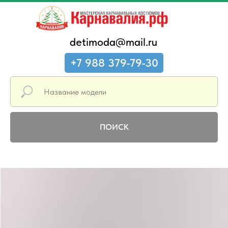
detimoda@mail.ru
+7 988 379-79-30
ПОИСК