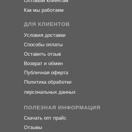
Оптовым клиентам
Как мы работаем
ДЛЯ КЛИЕНТОВ
Условия доставки
Способы оплаты
Оставить отзыв
Возврат и обмен
Публичная оферта
Политика обработки
персональных данных
ПОЛЕЗНАЯ ИНФОРМАЦИЯ
Скачать опт прайс
Отзывы