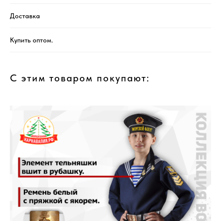
Доставка
Купить оптом.
С этим товаром покупают: