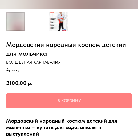
Мордовский народный костюм детский
для мальчика
ВОЛШЕБНАЯ КАРНАВАЛИЯ
Артикул:
3100,00
р.
В КОРЗИНУ
Мордовский народный костюм детский для
мальчика – купить для сада, школы и
выступлений