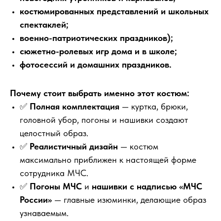
костюмированных представлений и школьных
спектаклей;
военно-патриотических праздников);
сюжетно-ролевых игр дома и в школе;
фотосессий и домашних праздников.
Почему стоит выбрать именно этот костюм:
✅
Полная комплектация
— куртка, брюки,
головной убор, погоны и нашивки создают
целостный образ.
✅
Реалистичный дизайн
— костюм
максимально приближен к настоящей форме
сотрудника МЧС.
✅
Погоны МЧС
и
нашивки с надписью «МЧС
России»
— главные изюминки, делающие образ
узнаваемым.