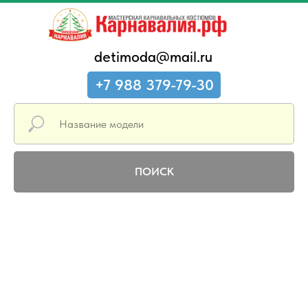
detimoda@mail.ru
+7 988 379-79-30
ПОИСК