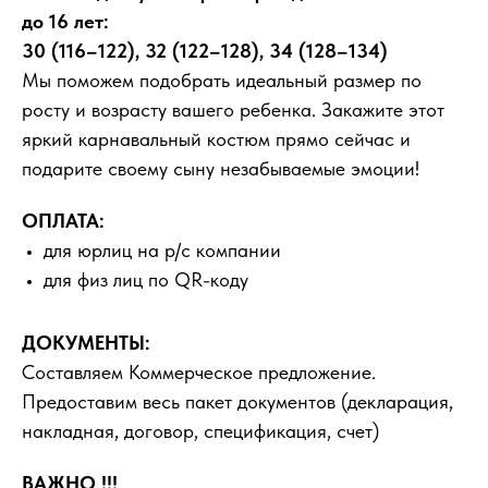
до 16 лет:
30 (116–122), 32 (122–128), 34 (128–134)
Мы поможем подобрать идеальный размер по
росту и возрасту вашего ребенка. Закажите этот
яркий карнавальный костюм прямо сейчас и
подарите своему сыну незабываемые эмоции!
ОПЛАТА:
для юрлиц на р/с компании
для физ лиц по QR-коду
ДОКУМЕНТЫ:
Составляем Коммерческое предложение.
Предоставим весь пакет документов (декларация,
накладная, договор, спецификация, счет)
ВАЖНО !!!