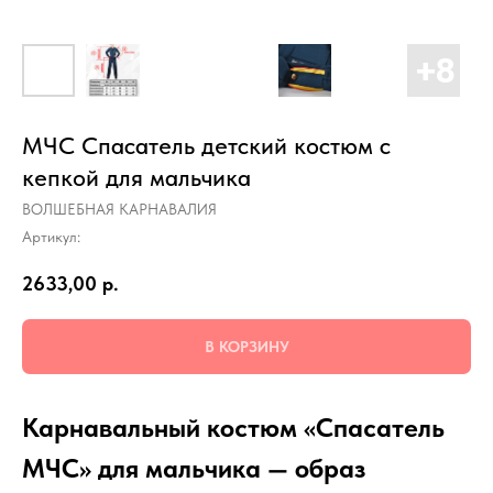
МЧС Спасатель детский костюм с
кепкой для мальчика
ВОЛШЕБНАЯ КАРНАВАЛИЯ
Артикул:
2633,00
р.
В КОРЗИНУ
Карнавальный костюм «Спасатель
МЧС» для мальчика — образ