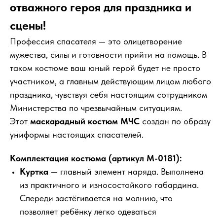
отважного героя для праздника и
сцены!
Профессия спасателя — это олицетворение
мужества, силы и готовности прийти на помощь. В
таком костюме ваш юный герой будет не просто
участником, а главным действующим лицом любого
праздника, чувствуя себя настоящим сотрудником
Министерства по чрезвычайным ситуациям.
Этот
маскарадный костюм МЧС
создан по образу
униформы настоящих спасателей.
Комплектация костюма (артикул М-0181):
Куртка
— главный элемент наряда. Выполнена
из практичного и износостойкого габардина.
Спереди застёгивается на молнию, что
позволяет ребёнку легко одеваться