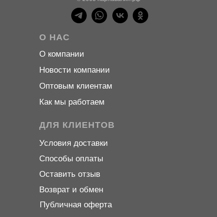
О НАС
О компани
и
Новости компани
и
Оптовым клиентам
Как мы работаем
ДЛЯ КЛИЕНТОВ
Условия доставки
Способы оплаты
Оставить отзыв
Возврат и обмен
Публичная оферта