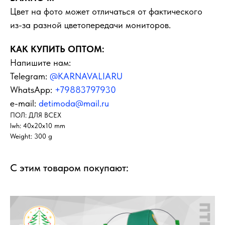
Цвет на фото может отличаться от фактического
из-за разной цветопередачи мониторов.
КАК КУПИТЬ ОПТОМ:
Напишите нам:
Telegram:
@KARNAVALIARU
WhatsApp:
+79883797930
e-mail:
detimoda@mail.ru
ПОЛ: ДЛЯ ВСЕХ
lwh: 40x20x10 mm
Weight: 300 g
С этим товаром покупают: