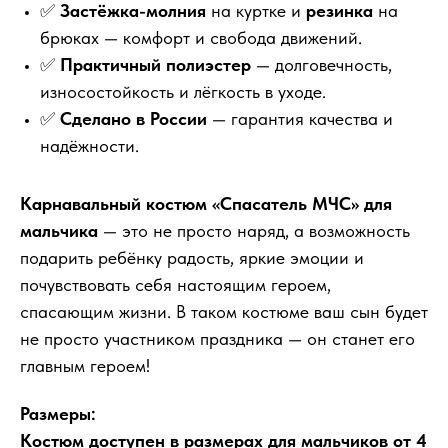
✅
Застёжка-молния
на куртке и
резинка
на
брюках — комфорт и свобода движений.
✅
Практичный полиэстер
— долговечность,
износостойкость и лёгкость в уходе.
✅
Сделано в России
— гарантия качества и
надёжности.
Карнавальный костюм «Спасатель МЧС» для
мальчика
— это не просто наряд, а возможность
подарить ребёнку радость, яркие эмоции и
почувствовать себя настоящим героем,
спасающим жизни. В таком костюме ваш сын будет
не просто участником праздника — он станет его
главным героем!
Размеры:
Костюм доступен в размерах для мальчиков от 4