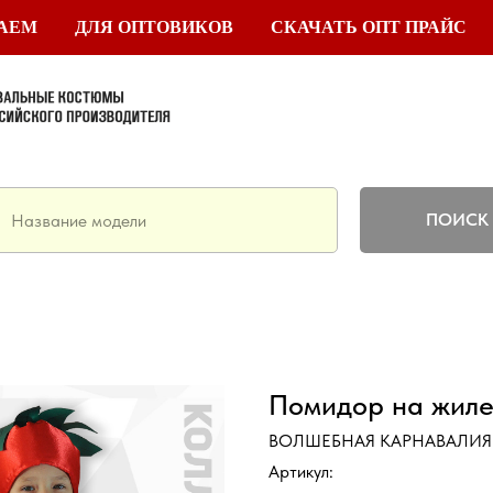
ТАЕМ
ДЛЯ ОПТОВИКОВ
СКАЧАТЬ ОПТ ПРАЙС
ПОИСК
Помидор на жиле
ВОЛШЕБНАЯ КАРНАВАЛИЯ
Артикул: