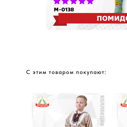
С этим товаром покупают: