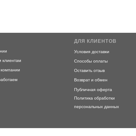
С
ДЛЯ КЛИЕНТОВ
ни
и
Условия доставки
 клиентам
Способы оплаты
 компани
и
Оставить отзыв
работаем
Возврат и обмен
Публичная оферта
Политика обработки
персональных данных