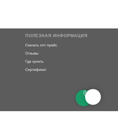
ПОЛЕЗНАЯ ИНФОРМАЦИЯ
Скачать опт прайс
Отзывы
Где купить
Сертификат