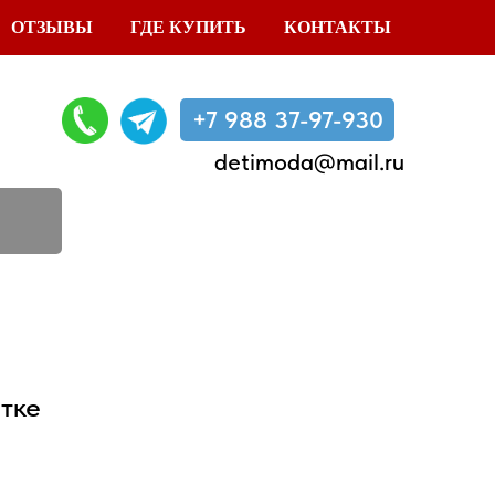
ОТЗЫВЫ
ГДЕ КУПИТЬ
КОНТАКТЫ
+7 988 37-97-930
detimoda@mail.ru
тке