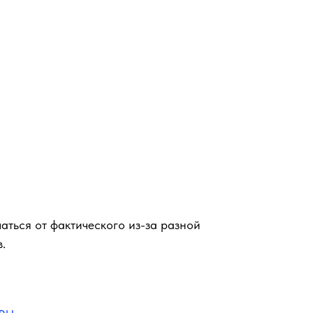
аться от фактического из-за разной
.