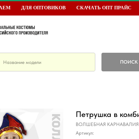
ТАЕМ
ДЛЯ ОПТОВИКОВ
СКАЧАТЬ ОПТ ПРАЙС
ПОИСК
Петрушка в комб
ВОЛШЕБНАЯ КАРНАВАЛИЯ
Артикул: