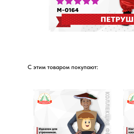
С этим товаром покупают: