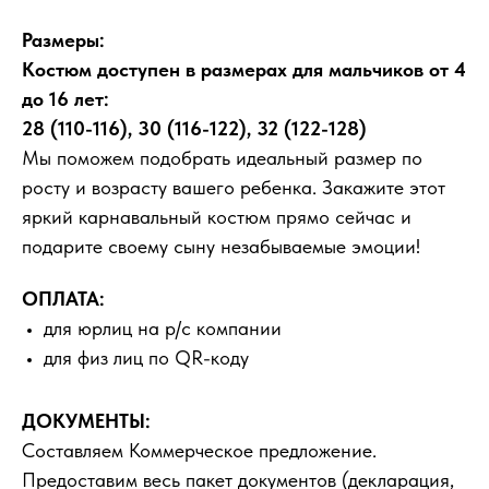
Размеры:
Костюм доступен в размерах для мальчиков от 4
до 16 лет:
28 (110-116), 30 (116-122), 32 (122-128)
Мы поможем подобрать идеальный размер по
росту и возрасту вашего ребенка. Закажите этот
яркий карнавальный костюм прямо сейчас и
подарите своему сыну незабываемые эмоции!
ОПЛАТА:
для юрлиц на р/с компании
для физ лиц по QR-коду
ДОКУМЕНТЫ:
Составляем Коммерческое предложение.
Предоставим весь пакет документов (декларация,