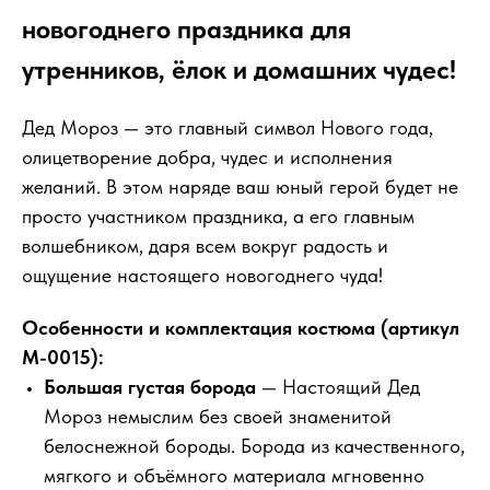
новогоднего праздника для
утренников, ёлок и домашних чудес!
Дед Мороз — это главный символ Нового года,
олицетворение добра, чудес и исполнения
желаний. В этом наряде ваш юный герой будет не
просто участником праздника, а его главным
волшебником, даря всем вокруг радость и
ощущение настоящего новогоднего чуда!
Особенности и комплектация костюма (артикул
М-0015):
Большая густая борода
— Настоящий Дед
Мороз немыслим без своей знаменитой
белоснежной бороды. Борода из качественного,
мягкого и объёмного материала мгновенно