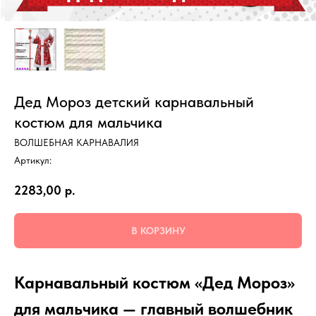
Дед Мороз детский карнавальный
костюм для мальчика
ВОЛШЕБНАЯ КАРНАВАЛИЯ
Артикул:
2283,00
р.
В КОРЗИНУ
Карнавальный костюм «Дед Мороз»
для мальчика — главный волшебник