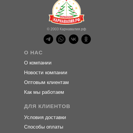
© 2003 Карнавалия.рф
О НАС
О компани
и
Новости компани
и
Оптовым клиентам
Как мы работаем
ДЛЯ КЛИЕНТОВ
Условия доставки
Способы оплаты