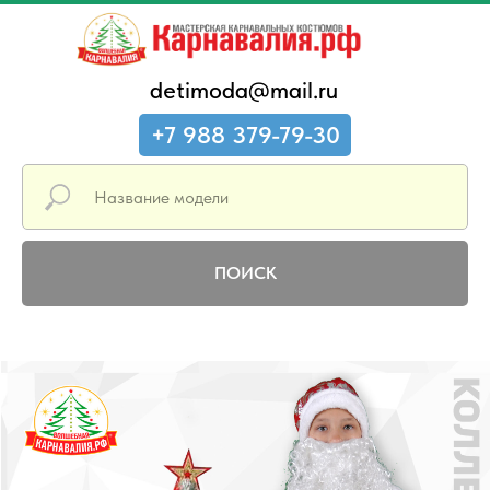
detimoda@mail.ru
+7 988 379-79-30
ПОИСК