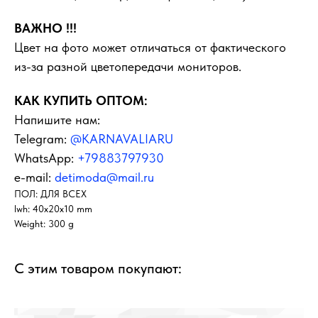
ВАЖНО !!!
Цвет на фото может отличаться от фактического
из-за разной цветопередачи мониторов.
КАК КУПИТЬ ОПТОМ:
Напишите нам:
Telegram:
@KARNAVALIARU
WhatsApp:
+79883797930
e-mail:
detimoda@mail.ru
ПОЛ: ДЛЯ ВСЕХ
lwh: 40x20x10 mm
Weight: 300 g
С этим товаром покупают: