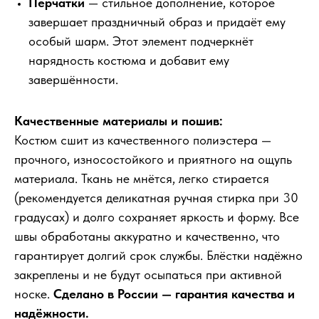
Перчатки
— стильное дополнение, которое
завершает праздничный образ и придаёт ему
особый шарм. Этот элемент подчеркнёт
нарядность костюма и добавит ему
завершённости.
Качественные материалы и пошив:
Костюм сшит из качественного полиэстера —
прочного, износостойкого и приятного на ощупь
материала. Ткань не мнётся, легко стирается
(рекомендуется деликатная ручная стирка при 30
градусах) и долго сохраняет яркость и форму. Все
швы обработаны аккуратно и качественно, что
гарантирует долгий срок службы. Блёстки надёжно
закреплены и не будут осыпаться при активной
носке.
Сделано в России — гарантия качества и
надёжности.