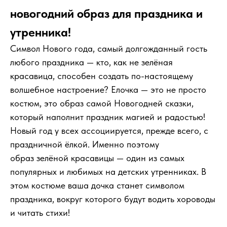
новогодний образ для праздника и
утренника!
Символ Нового года, самый долгожданный гость
любого праздника — кто, как не зелёная
красавица, способен создать по-настоящему
волшебное настроение? Елочка — это не просто
костюм, это образ самой Новогодней сказки,
который наполнит праздник магией и радостью!
Новый год у всех ассоциируется, прежде всего, с
праздничной ёлкой. Именно поэтому
образ зелёной красавицы — один из самых
популярных и любимых на детских утренниках. В
этом костюме ваша дочка станет символом
праздника, вокруг которого будут водить хороводы
и читать стихи!