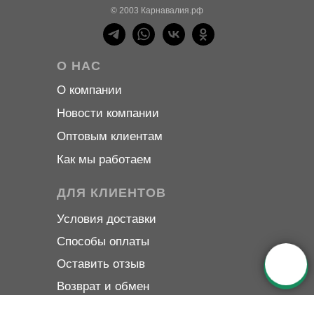
© 2003 Карнавалия.рф
О НАС
О компани
и
Новости компани
и
Оптовым клиентам
Как мы работаем
ДЛЯ КЛИЕНТОВ
Условия доставки
Способы оплаты
Оставить отзыв
Возврат и обмен
Публичная оферта