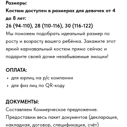
Размеры:
Костюм доступен в размерах для девочек от 4
до 8 лет:
26 (94-110), 28 (110-116), 30 (116-122)
Мы поможем подобрать идеальный размер по
росту и возрасту вашего ребёнка. Закажите этот
яркий карнавальный костюм прямо сейчас и
подарите своей дочке незабываемые эмоции!
ОПЛАТА:
для юрлиц на р/с компании
для физ лиц по QR-коду
ДОКУМЕНТЫ:
Составляем Коммерческое предложение.
Предоставим весь пакет документов (декларация,
накладная, договор, спецификация, счёт)