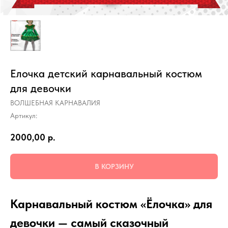
Елочка детский карнавальный костюм
для девочки
ВОЛШЕБНАЯ КАРНАВАЛИЯ
Артикул:
2000,00
р.
В КОРЗИНУ
Карнавальный костюм «Ёлочка» для
девочки — самый сказочный