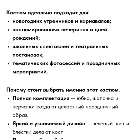
Костюм идеально подходит для:
новогодних утренников и карнавалов;
костюмированных вечеринок и дней
рождений;
школьных спектаклей и театральных
постановок;
тематических фотосессий и праздничных
мероприятий.
Почему стоит выбрать именно этот костюм:
Полная комплектация
— юбка, шапочка и
перчатки создают целостный праздничный
образ.
Яркий и узнаваемый дизайн
— зелёный цвет и
блёстки делают кост