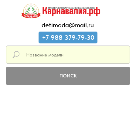
detimoda@mail.ru
+7 988 379-79-30
ПОИСК