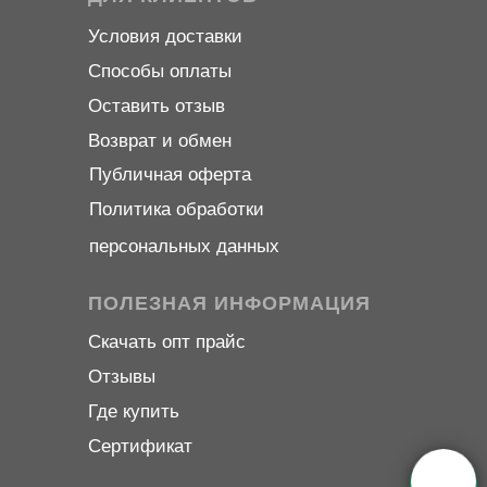
Условия доставки
Способы оплаты
Оставить отзыв
Возврат и обмен
Публичная оферта
Политика обработки
персональных данных
ПОЛЕЗНАЯ ИНФОРМАЦИЯ
Скачать опт прайс
Отзывы
Где купить
Сертификат