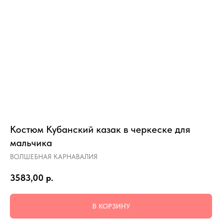
Костюм Кубанский казак в черкеске для
мальчика
ВОЛШЕБНАЯ КАРНАВАЛИЯ
3583,00
р.
В КОРЗИНУ