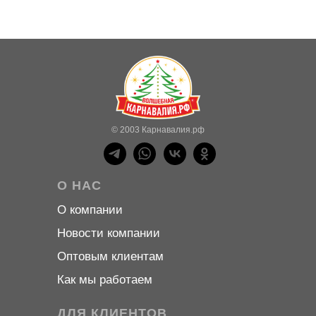
© 2003 Карнавалия.рф
О НАС
О компани
и
Новости компани
и
Оптовым клиентам
Как мы работаем
ДЛЯ КЛИЕНТОВ