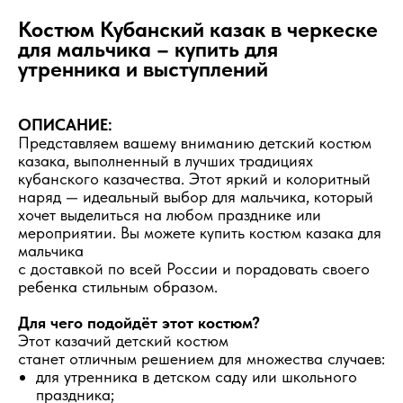
Костюм Кубанский казак в черкеске
для мальчика – купить для
утренника и выступлений
ОПИСАНИЕ:
Представляем вашему вниманию детский костюм
казака, выполненный в лучших традициях
кубанского казачества. Этот яркий и колоритный
наряд — идеальный выбор для мальчика, который
хочет выделиться на любом празднике или
мероприятии. Вы можете купить костюм казака для
мальчика
с доставкой по всей России и порадовать своего
ребенка стильным образом.
Для чего подойдёт этот костюм?
Этот казачий детский костюм
станет отличным решением для множества случаев:
для утренника в детском саду или школьного
праздника;