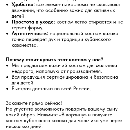
Удобство:
все элементы костюма не сковывают
движений, что особенно важно для активных
детей.
Простота в уходе:
костюм легко стирается и не
теряет форму.
Аутентичность:
национальный костюм казака
точно передает дух и традиции кубанского
казачества.
Почему стоит купить этот костюм у нас?
Мы предлагаем казачий костюм для мальчика
недорого, напрямую от производителя.
Вся продукция сертифицирована и безопасна
для детей.
Быстрая доставка по всей России.
Закажите прямо сейчас!
Не упустите возможность подарить вашему сыну
яркий образ. Нажмите «В корзину» и получите
костюм кубанского казака для мальчика уже через
несколько дней.