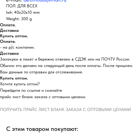
ПОЛ: ДЛЯ ВСЕХ
lwh: 40x20x10 mm
Weight: 300 g
Оплата.
Доставка
Купить оптом.
Оплата.
- на р/с компании.
Доставка
Запакуем в пакет и бережно отвезем в СДЭК или на ПОЧТУ России.
Обычно это делаем на следующий день после оплаты. После пришлем
Вам данные по отправки для отслеживания.
Купить оптом.
Хотите купить оптом?
Перейдите по ссылке и скачайте
прайс лист бланк заказа с оптовыми ценами.
ПОЛУЧИТЬ ПРАЙС ЛИСТ БЛАНК ЗАКАЗА С ОПТОВЫМИ ЦЕНАМИ
С этим товаром покупают: