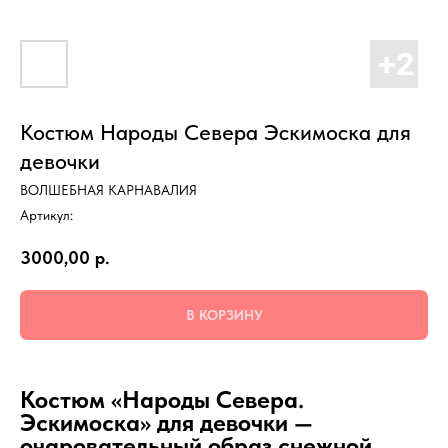
Костюм Народы Севера Эскимоска для
девочки
ВОЛШЕБНАЯ КАРНАВАЛИЯ
Артикул:
3000,00
р.
В КОРЗИНУ
Костюм «Народы Севера.
Эскимоска» для девочки —
очаровательный образ снежной