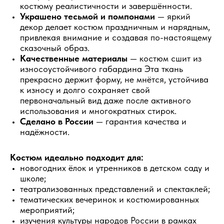
костюму реалистичности и завершённости.
Украшено тесьмой и помпонами
— яркий
декор делает костюм праздничным и нарядным,
привлекая внимание и создавая по-настоящему
сказочный образ.
Качественные материалы
— костюм сшит из
износоустойчивого габардина Эта ткань
прекрасно держит форму, не мнётся, устойчива
к износу и долго сохраняет свой
первоначальный вид даже после активного
использования и многократных стирок.
Сделано в России
— гарантия качества и
надёжности.
Костюм идеально подходит для:
новогодних ёлок и утренников в детском саду и
школе;
театрализованных представлений и спектаклей;
тематических вечеринок и костюмированных
мероприятий;
изучения культуры народов России в рамках