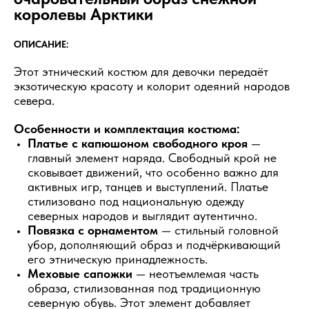
королевы Арктики
ОПИСАНИЕ:
Этот этнический костюм для девочки передаёт
экзотическую красоту и колорит одеяний народов
севера.
Особенности и комплектация костюма:
Платье с капюшоном свободного кроя
—
главный элемент наряда. Свободный крой не
сковывает движений, что особенно важно для
активных игр, танцев и выступлений. Платье
стилизовано под национальную одежду
северных народов и выглядит аутентично.
Повязка с орнаментом
— стильный головной
убор, дополняющий образ и подчёркивающий
его этническую принадлежность.
Меховые сапожки
— неотъемлемая часть
образа, стилизованная под традиционную
северную обувь. Этот элемент добавляет