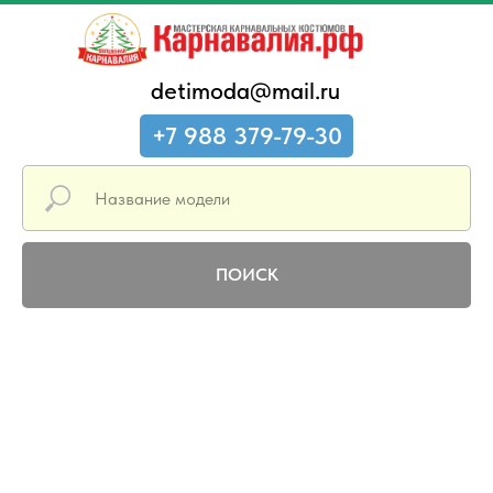
detimoda@mail.ru
+7 988 379-79-30
ПОИСК