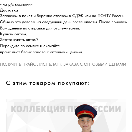
- на р/с компании.
Доставка
Запакуем в пакет и бережно отвезем в СДЭК или на ПОЧТУ России.
Обычно это делаем на следующий день после оплаты. После пришлем
Вам данные по отправки для отслеживания.
Купить оптом.
Хотите купить оптом?
Перейдите по ссылке и скачайте
прайс лист бланк заказа с оптовыми ценами.
ПОЛУЧИТЬ ПРАЙС ЛИСТ БЛАНК ЗАКАЗА С ОПТОВЫМИ ЦЕНАМИ
С этим товаром покупают: