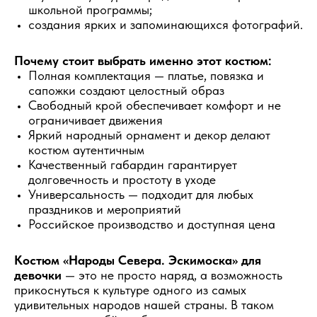
школьной программы;
создания ярких и запоминающихся фотографий.
Почему стоит выбрать именно этот костюм:
Полная комплектация — платье, повязка и
сапожки создают целостный образ
Свободный крой обеспечивает комфорт и не
ограничивает движения
Яркий народный орнамент и декор делают
костюм аутентичным
Качественный габардин гарантирует
долговечность и простоту в уходе
Универсальность — подходит для любых
праздников и мероприятий
Российское производство и доступная цена
Костюм «Народы Севера. Эскимоска» для
девочки
— это не просто наряд, а возможность
прикоснуться к культуре одного из самых
удивительных народов нашей страны. В таком