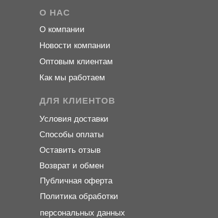
О НАС
О компани
и
Новости компани
и
Оптовым клиентам
Как мы работаем
ДЛЯ КЛИЕНТОВ
Условия доставки
Способы оплаты
Оставить отзыв
Возврат и обмен
Публичная оферта
Политика обработки
персональных данных