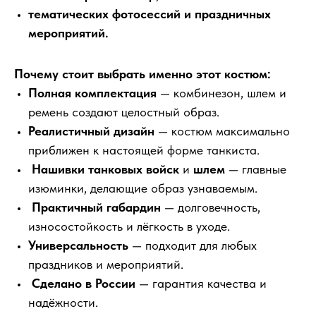
тематических фотосессий и праздничных
мероприятий.
Почему стоит выбрать именно этот костюм:
Полная комплектация
— комбинезон, шлем и
ремень создают целостный образ.
Реалистичный дизайн
— костюм максимально
приближен к настоящей форме танкиста.
Нашивки танковых войск
и
шлем
— главные
изюминки, делающие образ узнаваемым.
Практичный габардин
— долговечность,
износостойкость и лёгкость в уходе.
Универсальность
— подходит для любых
праздников и мероприятий.
Сделано в России
— гарантия качества и
надёжности.