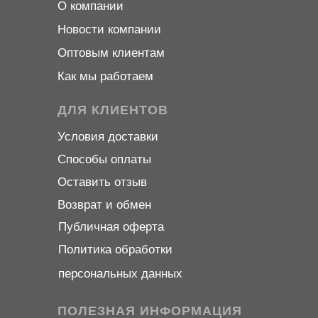
О компани
и
Новости компани
и
Оптовым клиентам
Как мы работаем
ДЛЯ КЛИЕНТОВ
Условия доставки
Способы оплаты
Оставить отзыв
Возврат и обмен
Публичная оферта
Политика обработки
персональных данных
ПОЛЕЗНАЯ ИНФОРМАЦИЯ