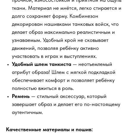
ткани. Материал не мнётся, легко стирается и
долго сохраняет форму. Комбинезон
декорирован нашивками танковых войск, что
делает образ максимально реалистичным и
узнаваемым. Удобный крой не сковывает
движений, позволяя ребёнку активно
участвовать в играх и выступлениях.
Удобный шлем танкиста
— неотъемлемый
атрибут образа! Шлем с мягкой подкладкой
обеспечивает комфорт и позволяет ребёнку
полностью вжиться в роль.
Ремень
— стильный аксессуар, который
завершает образ и делает его по-настоящему
аутентичным.
Качественные материалы и пошив: