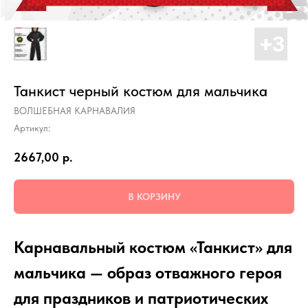
Танкист черный костюм для мальчика
ВОЛШЕБНАЯ КАРНАВАЛИЯ
Артикул:
2667,00
р.
В КОРЗИНУ
К
арнавальный костюм «Танкист» для
мальчика — образ отважного героя
для праздников и патриотических