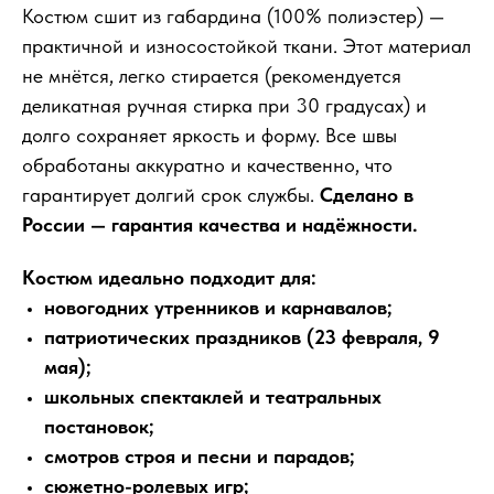
Костюм сшит из габардина (100% полиэстер) —
практичной и износостойкой ткани. Этот материал
не мнётся, легко стирается (рекомендуется
деликатная ручная стирка при 30 градусах) и
долго сохраняет яркость и форму. Все швы
обработаны аккуратно и качественно, что
гарантирует долгий срок службы.
Сделано в
России — гарантия качества и надёжности.
Костюм идеально подходит для:
новогодних утренников и карнавалов;
патриотических праздников (23 февраля, 9
мая);
школьных спектаклей и театральных
постановок;
смотров строя и песни и парадов;
сюжетно-ролевых игр;