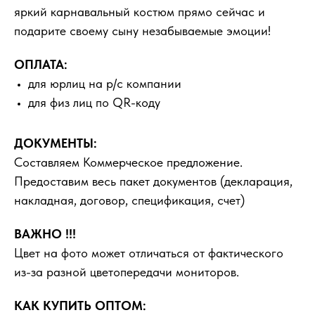
яркий карнавальный костюм прямо сейчас и
подарите своему сыну незабываемые эмоции!
ОПЛАТА:
для юрлиц на р/с компании
для физ лиц по QR-коду
ДОКУМЕНТЫ:
Составляем Коммерческое предложение.
Предоставим весь пакет документов (декларация,
накладная, договор, спецификация, счет)
ВАЖНО !!!
Цвет на фото может отличаться от фактического
из-за разной цветопередачи мониторов.
КАК КУПИТЬ ОПТОМ: