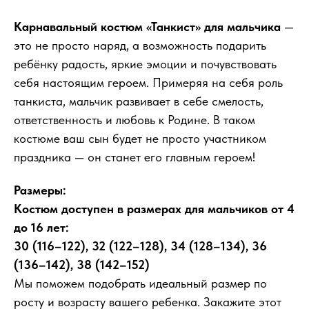
Карнавальный костюм «Танкист» для мальчика
—
это не просто наряд, а возможность подарить
ребёнку радость, яркие эмоции и почувствовать
себя настоящим героем. Примеряя на себя роль
танкиста, мальчик развивает в себе смелость,
ответственность и любовь к Родине. В таком
костюме ваш сын будет не просто участником
праздника — он станет его главным героем!
Размеры:
Костюм доступен в размерах для мальчиков от 4
до 16 лет:
30 (116–122), 32 (122–128), 34 (128–134), 36
(136–142), 38 (142–152)
Мы поможем подобрать идеальный размер по
росту и возрасту вашего ребенка. Закажите этот