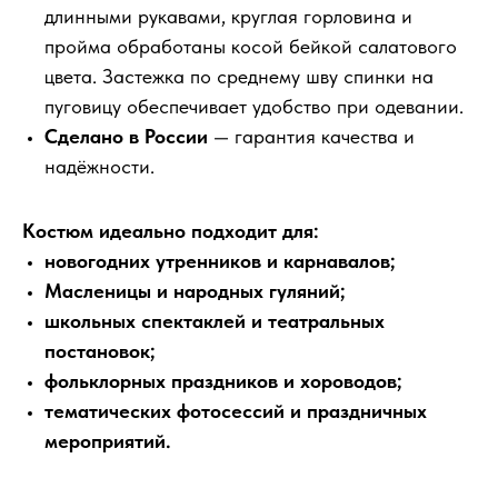
длинными рукавами, круглая горловина и
пройма обработаны косой бейкой салатового
цвета. Застежка по среднему шву спинки на
пуговицу обеспечивает удобство при одевании.
Сделано в России
— гарантия качества и
надёжности.
Костюм идеально подходит для:
новогодних утренников и карнавалов;
Масленицы и народных гуляний;
школьных спектаклей и театральных
постановок;
фольклорных праздников и хороводов;
тематических фотосессий и праздничных
мероприятий.