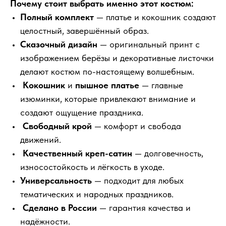
Почему стоит выбрать именно этот костюм:
Полный комплект
— платье и кокошник создают
целостный, завершённый образ.
Сказочный дизайн
— оригинальный принт с
изображением берёзы и декоративные листочки
делают костюм по-настоящему волшебным.
Кокошник
и
пышное платье
— главные
изюминки, которые привлекают внимание и
создают ощущение праздника.
Свободный крой
— комфорт и свобода
движений.
Качественный креп-сатин
— долговечность,
износостойкость и лёгкость в уходе.
Универсальность
— подходит для любых
тематических и народных праздников.
Сделано в России
— гарантия качества и
надёжности.