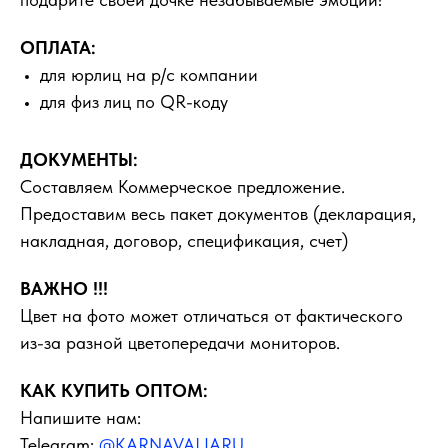
ОПЛАТА:
для юрлиц на р/с компании
для физ лиц по QR-коду
ДОКУМЕНТЫ:
Составляем Коммерческое предложение.
Предоставим весь пакет документов (декларация,
накладная, договор, спецификация, счет)
ВАЖНО !!!
Цвет на фото может отличаться от фактического
из-за разной цветопередачи мониторов.
КАК КУПИТЬ ОПТОМ:
Напишите нам:
Telegram:
@KARNAVALIARU