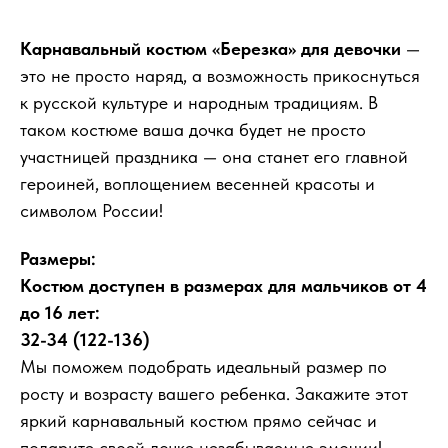
Карнавальный костюм «Березка» для девочки
—
это не просто наряд, а возможность прикоснуться
к русской культуре и народным традициям. В
таком костюме ваша дочка будет не просто
участницей праздника — она станет его главной
героиней, воплощением весенней красоты и
символом России!
Размеры:
Костюм доступен в размерах для мальчиков от 4
до 16 лет:
32-34 (122-136)
Мы поможем подобрать идеальный размер по
росту и возрасту вашего ребенка. Закажите этот
яркий карнавальный костюм прямо сейчас и
подарите своей дочке незабываемые эмоции!