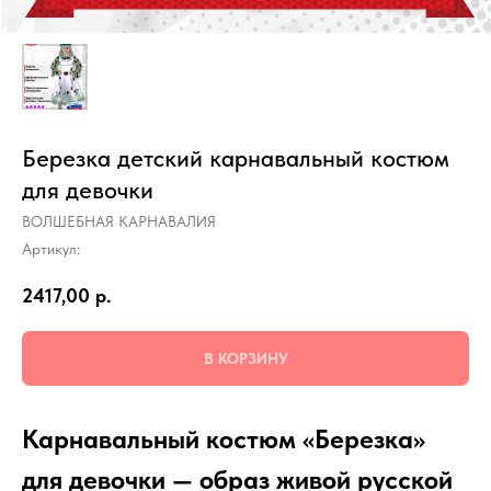
Березка детский карнавальный костюм
для девочки
ВОЛШЕБНАЯ КАРНАВАЛИЯ
Артикул:
2417,00
р.
В КОРЗИНУ
Карнавальный костюм «Березка»
для девочки — образ живой русской