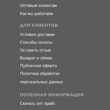
Оптовым клиентам
Как мы работаем
ДЛЯ КЛИЕНТОВ
Условия доставки
Способы оплаты
Оставить отзыв
Возврат и обмен
Публичная оферта
Политика обработки
персональных данных
ПОЛЕЗНАЯ ИНФОРМАЦИЯ
Скачать опт прайс