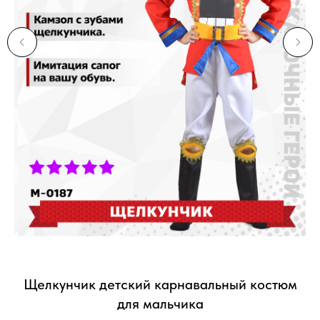
Щелкунчик детский карнавальный костюм
для мальчика