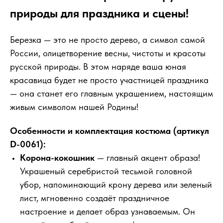
природы для праздника и сцены!
Березка — это не просто дерево, а символ самой
России, олицетворение весны, чистоты и красоты
русской природы. В этом наряде ваша юная
красавица будет не просто участницей праздника
— она станет его главным украшением, настоящим
живым символом нашей Родины!
Особенности и комплектация костюма (артикул
D-0061):
Корона-кокошник
— главный акцент образа!
Украшеный серебристой тесьмой головной
убор, напоминающий крону дерева или зеленый
лист, мгновенно создаёт праздничное
настроение и делает образ узнаваемым. Он