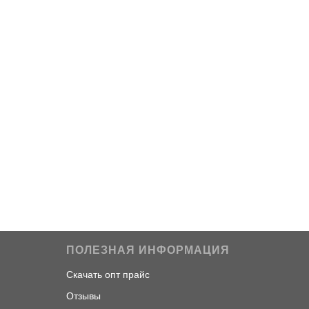
ПОЛЕЗНАЯ ИНФОРМАЦИЯ
Скачать опт прайс
Отзывы