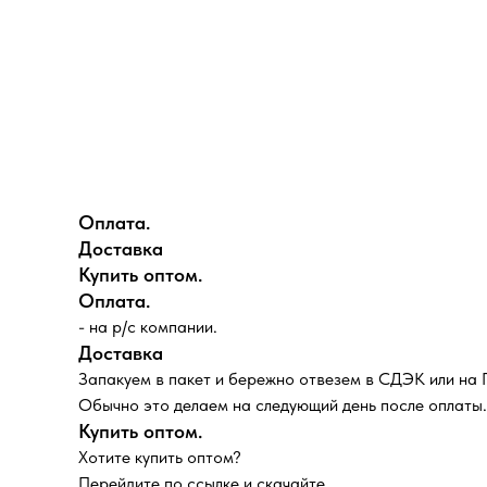
Оплата.
Доставка
Купить оптом.
Оплата.
- на р/с компании.
Доставка
Запакуем в пакет и бережно отвезем в СДЭК или на
Обычно это делаем на следующий день после оплаты.
Купить оптом.
Хотите купить оптом?
Перейдите по ссылке и скачайте