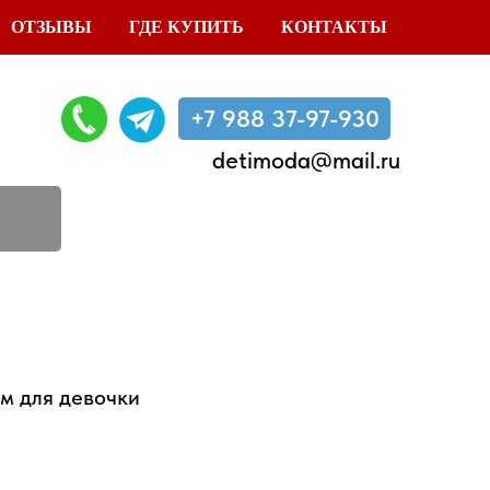
ОТЗЫВЫ
ГДЕ КУПИТЬ
КОНТАКТЫ
+7 988 37-97-930
detimoda@mail.ru
м для девочки