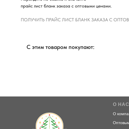
прайс лист бланк заказа с оптовыми ценами.
ПОЛУЧИТЬ ПРАЙС ЛИСТ БЛАНК ЗАКАЗА С ОПТ
С этим товаром покупают:
О НА
О компа
Оптовым