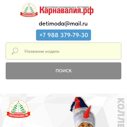
detimoda@mail.ru
+7 988 379-79-30
ПОИСК