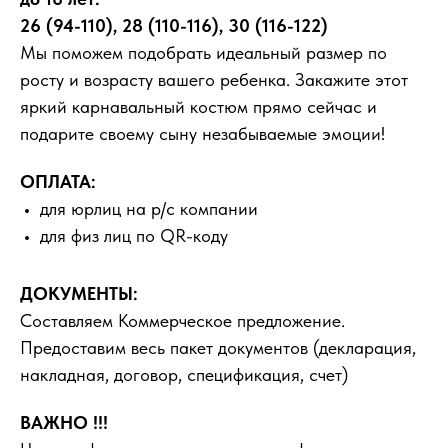
26 (94-110), 28 (110-116), 30 (116-122)
Мы поможем подобрать идеальный размер по
росту и возрасту вашего ребенка. Закажите этот
яркий карнавальный костюм прямо сейчас и
подарите своему сыну незабываемые эмоции!
ОПЛАТА:
для юрлиц на р/с компании
для физ лиц по QR-коду
ДОКУМЕНТЫ:
Составляем Коммерческое предложение.
Предоставим весь пакет документов (декларация,
накладная, договор, спецификация, счет)
ВАЖНО !!!