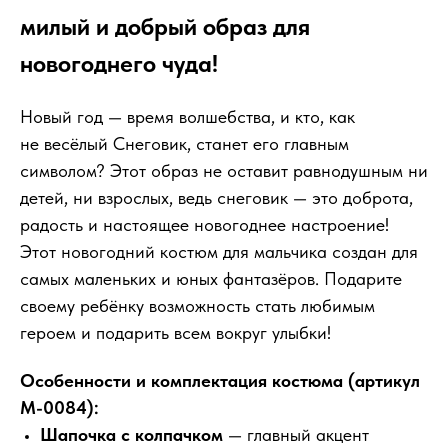
милый и добрый образ для
новогоднего чуда!
Новый год — время волшебства, и кто, как
не весёлый Снеговик, станет его главным
символом? Этот образ не оставит равнодушным ни
детей, ни взрослых, ведь снеговик — это доброта,
радость и настоящее новогоднее настроение!
Этот новогодний костюм для мальчика создан для
самых маленьких и юных фантазёров. Подарите
своему ребёнку возможность стать любимым
героем и подарить всем вокруг улыбки!
Особенности и комплектация костюма (артикул
М-0084):
Шапочка с колпачком
— главный акцент