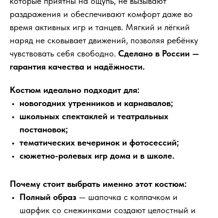
которые приятны на ощупь, не вызывают
раздражения и обеспечивают комфорт даже во
время активных игр и танцев. Мягкий и лёгкий
наряд не сковывает движений, позволяя ребёнку
чувствовать себя свободно.
Сделано в России —
гарантия качества и надёжности.
Костюм идеально подходит для:
новогодних утренников и карнавалов;
школьных спектаклей и театральных
постановок;
тематических вечеринок и фотосессий;
сюжетно-ролевых игр дома и в школе.
Почему стоит выбрать именно этот костюм:
Полный образ
— шапочка с колпачком и
шарфик со снежинками создают целостный и