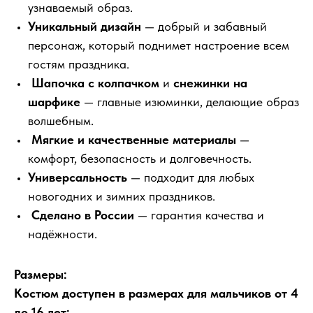
узнаваемый образ.
Уникальный дизайн
— добрый и забавный
персонаж, который поднимет настроение всем
гостям праздника.
Шапочка с колпачком
и
снежинки на
шарфике
— главные изюминки, делающие образ
волшебным.
Мягкие и качественные материалы
—
комфорт, безопасность и долговечность.
Универсальность
— подходит для любых
новогодних и зимних праздников.
Сделано в России
— гарантия качества и
надёжности.
Размеры:
Костюм доступен в размерах для мальчиков от 4
до 16 лет: