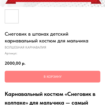
Снеговик в штанах детский
карнавальный костюм для мальчика
ВОЛШЕБНАЯ КАРНАВАЛИЯ
Артикул:
2000,00
р.
В КОРЗИНУ
Карнавальный костюм «Снеговик в
колпаке» для мальчика — самый