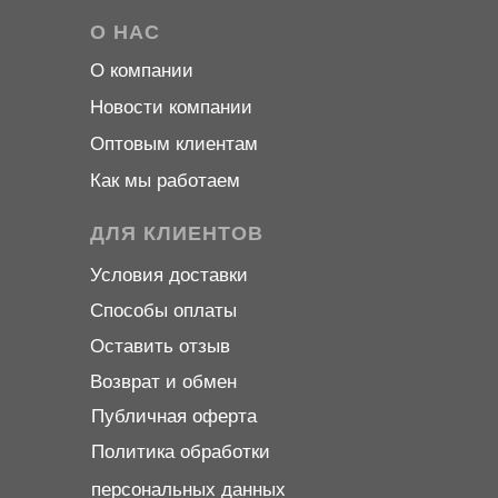
О НАС
О компани
и
Новости компани
и
Оптовым клиентам
Как мы работаем
ДЛЯ КЛИЕНТОВ
Условия доставки
Способы оплаты
Оставить отзыв
Возврат и обмен
Публичная оферта
Политика обработки
персональных данных