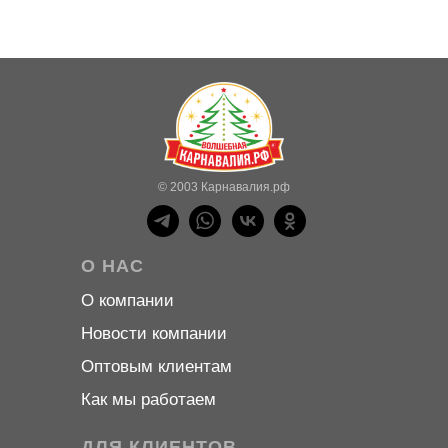
© 2003 Карнавалия.рф
О НАС
О компани
и
Новости компани
и
Оптовым клиентам
Как мы работаем
ДЛЯ КЛИЕНТОВ