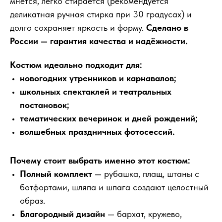
мнётся, легко стирается (рекомендуется
деликатная ручная стирка при 30 градусах) и
долго сохраняет яркость и форму.
Сделано в
России — гарантия качества и надёжности.
Костюм идеально подходит для:
новогодних утренников и карнавалов;
школьных спектаклей и театральных
постановок;
тематических вечеринок и дней рождений;
волшебных праздничных фотосессий.
Почему стоит выбрать именно этот костюм:
Полный комплект
— рубашка, плащ, штаны с
ботфортами, шляпа и шпага создают целостный
образ.
Благородный дизайн
— бархат, кружево,