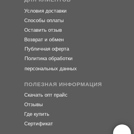
Условия доставки
Способы оплаты
Оставить отзыв
Возврат и обмен
Публичная оферта
Политика обработки
персональных данных
ПОЛЕЗНАЯ ИНФОРМАЦИЯ
Скачать опт прайс
Отзывы
Где купить
Сертификат