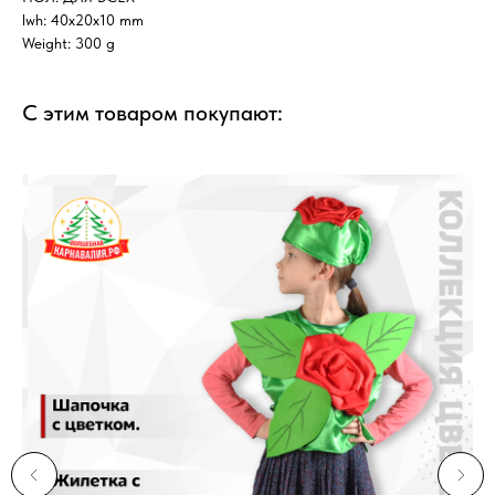
lwh: 40x20x10 mm
Weight: 300 g
С этим товаром покупают: