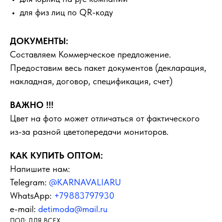
для физ лиц по QR-коду
ДОКУМЕНТЫ:
Составляем Коммерческое предложение.
Предоставим весь пакет документов (декларация,
накладная, договор, спецификация, счет)
ВАЖНО !!!
Цвет на фото может отличаться от фактического
из-за разной цветопередачи мониторов.
КАК КУПИТЬ ОПТОМ:
Напишите нам:
Telegram:
@KARNAVALIARU
WhatsApp:
+79883797930
e-mail:
detimoda@mail.ru
ПОЛ: ДЛЯ ВСЕХ