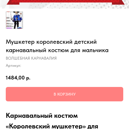
Мушкетер королевский детский
карнавальный костюм для мальчика
ВОЛШЕБНАЯ КАРНАВАЛИЯ
Артикул:
1484,00
р.
В КОРЗИНУ
Карнавальный костюм
«Королевский мушкетер» для