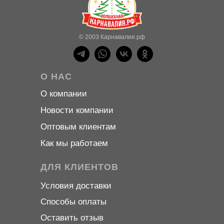
© 2003 Карнавалия.рф
О НАС
О компани
и
Новости компани
и
Оптовым клиентам
Как мы работаем
ДЛЯ КЛИЕНТОВ
Условия доставки
Способы оплаты
Оставить отзыв