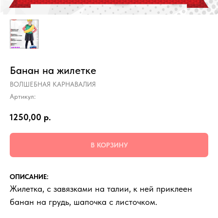
Банан на жилетке
ВОЛШЕБНАЯ КАРНАВАЛИЯ
Артикул:
1250,00
р.
В КОРЗИНУ
ОПИСАНИЕ:
Жилетка, с завязками на талии, к ней приклеен
банан на грудь, шапочка с листочком.