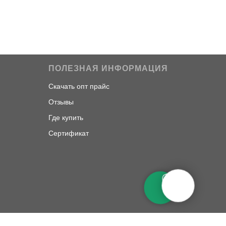
ПОЛЕЗНАЯ ИНФОРМАЦИЯ
Скачать опт прайс
Отзывы
Где купить
Сертификат