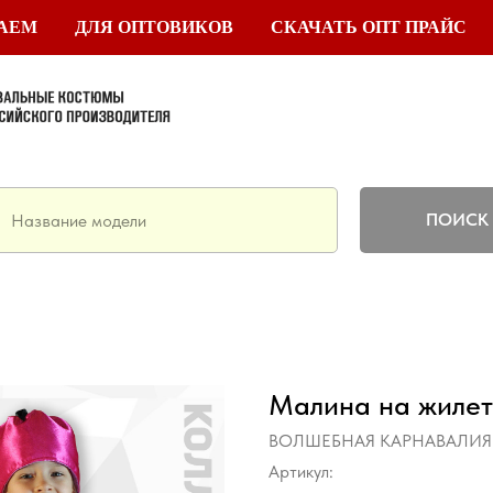
ТАЕМ
ДЛЯ ОПТОВИКОВ
СКАЧАТЬ ОПТ ПРАЙС
ПОИСК
Малина на жилет
ВОЛШЕБНАЯ КАРНАВАЛИЯ
Артикул: