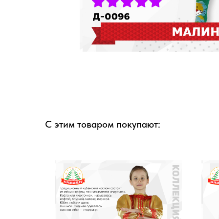
С этим товаром покупают: