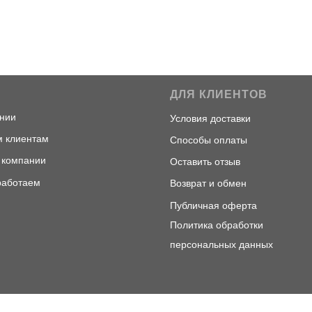
С
ДЛЯ КЛИЕНТОВ
ни
и
Условия доставки
 клиентам
Способы оплаты
 компани
и
Оставить отзыв
работаем
Возврат и обмен
Публичная оферта
Политика обработки
персональных данных