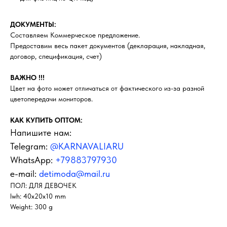
ДОКУМЕНТЫ:
Составляем Коммерческое предложение.
Предоставим весь пакет документов (декларация, накладная,
договор, спецификация, счет)
ВАЖНО !!!
Цвет на фото может отличаться от фактического из-за разной
цветопередачи мониторов.
КАК КУПИТЬ ОПТОМ:
Напишите нам:
Telegram:
@KARNAVALIARU
WhatsApp:
+79883797930
e-mail:
detimoda@mail.ru
ПОЛ: ДЛЯ ДЕВОЧЕК
lwh: 40x20x10 mm
Weight: 300 g