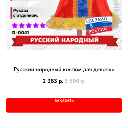
Русский народный костюм для девочки
2 383
р.
3 500
р.
ЗАКАЗАТЬ