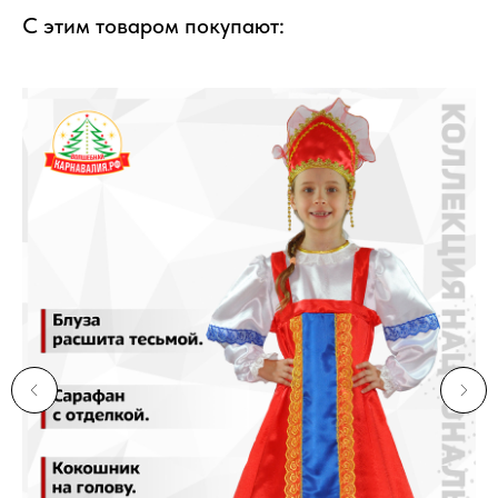
С этим товаром покупают: