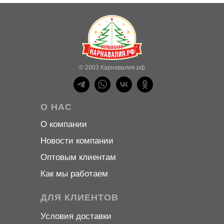
© 2003 Карнавалия.рф
О НАС
О компани
и
Новости компани
и
Оптовым клиентам
Как мы работаем
ДЛЯ КЛИЕНТОВ
Условия доставки