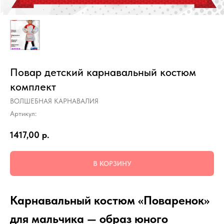
Повар детский карнавальный костюм
комплект
ВОЛШЕБНАЯ КАРНАВАЛИЯ
Артикул:
1417,00
р.
В КОРЗИНУ
Карнавальный костюм «Поваренок»
для мальчика — образ юного