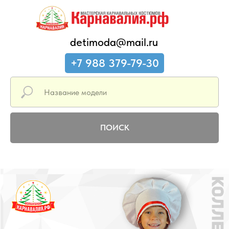
detimoda@mail.ru
+7 988 379-79-30
ПОИСК