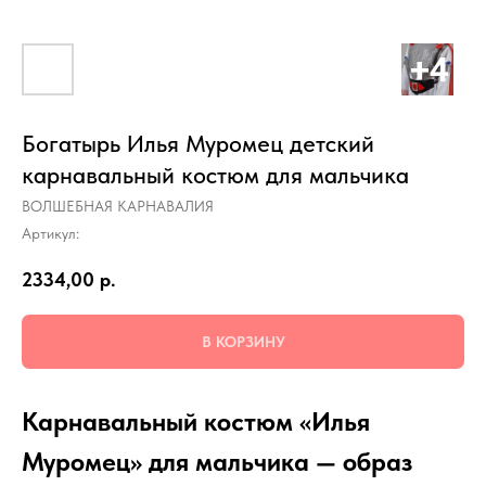
Богатырь Илья Муромец детский
карнавальный костюм для мальчика
ВОЛШЕБНАЯ КАРНАВАЛИЯ
Артикул:
2334,00
р.
В КОРЗИНУ
Карнавальный костюм «Илья
Муромец» для мальчика — образ