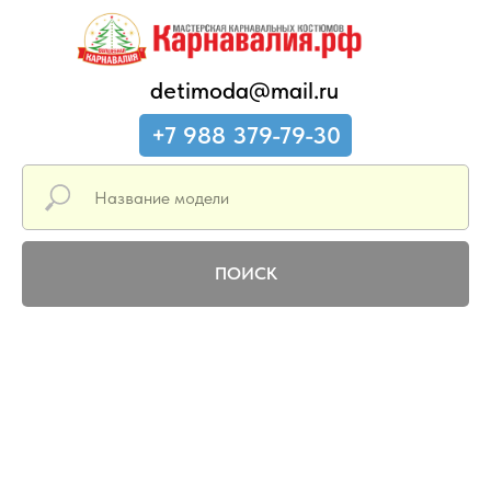
detimoda@mail.ru
+7 988 379-79-30
ПОИСК