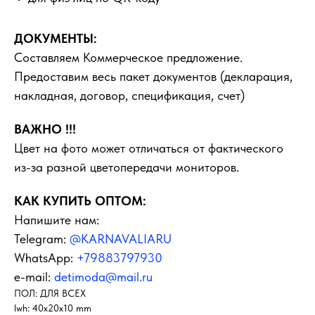
ДОКУМЕНТЫ:
Составляем Коммерческое предложение.
Предоставим весь пакет документов (декларация,
накладная, договор, спецификация, счет)
ВАЖНО !!!
Цвет на фото может отличаться от фактического
из-за разной цветопередачи мониторов.
КАК КУПИТЬ ОПТОМ:
Напишите нам:
Telegram:
@KARNAVALIARU
WhatsApp:
+79883797930
e-mail:
detimoda@mail.ru
ПОЛ: ДЛЯ ВСЕХ
lwh: 40x20x10 mm