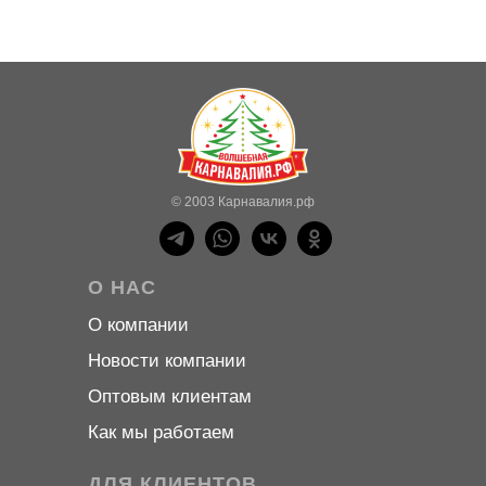
© 2003 Карнавалия.рф
О НАС
О компани
и
Новости компани
и
Оптовым клиентам
Как мы работаем
ДЛЯ КЛИЕНТОВ