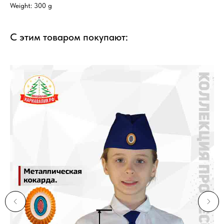
Weight: 300 g
С этим товаром покупают: