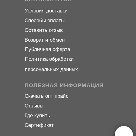
Условия доставки
Способы оплаты
Оставить отзыв
Возврат и обмен
Публичная оферта
Политика обработки
персональных данных
ПОЛЕЗНАЯ ИНФОРМАЦИЯ
Скачать опт прайс
Отзывы
Где купить
Сертификат