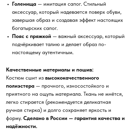
Голенища
— имитация сапог. Стильный
аксессуар, который надевается поверх обуви,
завершая образ и создавая эффект настоящих
богатырских сапог.
Пояс с пряжкой
— важный аксессуар, который
подчёркивает талию и делает образ по-
настоящему аутентичным.
Качественные материалы и пошив:
Костюм сшит из
высококачественного
полиэстера
— прочного, износостойкого и
приятного на ощупь материала. Ткань не мнётся,
легко стирается (рекомендуется деликатная
ручная стирка) и долго сохраняет яркость и
форму.
Сделано в России — гарантия качества и
надёжности.