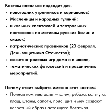
Костюм идеально подходит для:
новогодних утренников и карнавалов;
Масленицы и народных гуляний;
школьных спектаклей и театральных
постановок по мотивам русских былин и
сказок;
патриотических праздников (23 февраля,
День защитника Отечества);
сюжетно-ролевых игр дома и в школе;
тематических фотосессий и праздничных
мероприятий.
Почему стоит выбрать именно этот костюм:
Полная комплектация — шлем, рубаха, кольчуга,
плащ, штаны, сапоги, пояс, щит и меч создают
целостный образ настоящего богатыря.