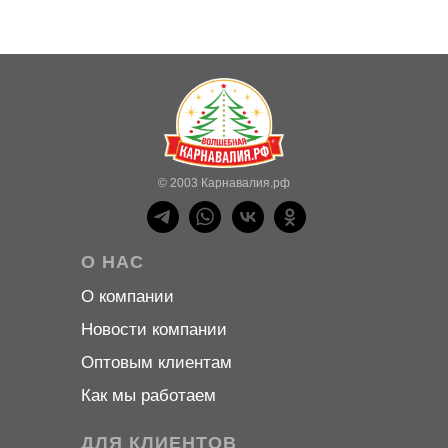
© 2003 Карнавалия.рф
О НАС
О компани
и
Новости компани
и
Оптовым клиентам
Как мы работаем
ДЛЯ КЛИЕНТОВ