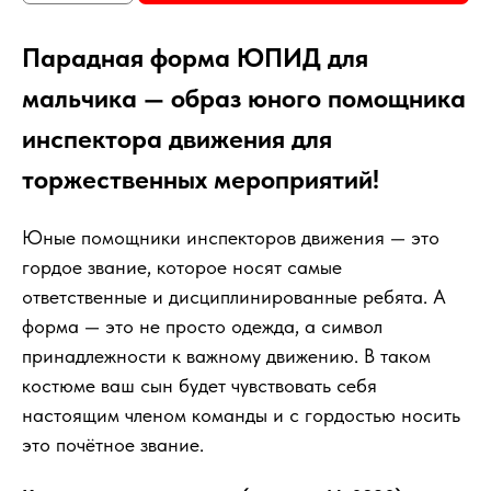
Парадная форма ЮПИД для
мальчика — образ юного помощника
инспектора движения для
торжественных мероприятий!
Юные помощники инспекторов движения — это
гордое звание, которое носят самые
ответственные и дисциплинированные ребята. А
форма — это не просто одежда, а символ
принадлежности к важному движению. В таком
костюме ваш сын будет чувствовать себя
настоящим членом команды и с гордостью носить
это почётное звание.