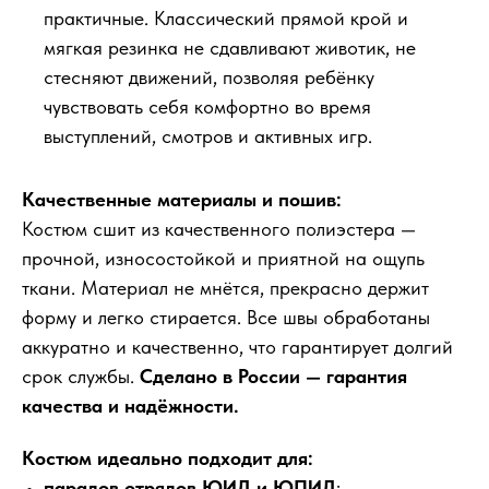
практичные. Классический прямой крой и
мягкая резинка не сдавливают животик, не
стесняют движений, позволяя ребёнку
чувствовать себя комфортно во время
выступлений, смотров и активных игр.
Качественные материалы и пошив:
Костюм сшит из качественного полиэстера —
прочной, износостойкой и приятной на ощупь
ткани. Материал не мнётся, прекрасно держит
форму и легко стирается. Все швы обработаны
аккуратно и качественно, что гарантирует долгий
срок службы.
Сделано в России — гарантия
качества и надёжности.
Костюм идеально подходит для:
парадов отрядов ЮИД и ЮПИД
;