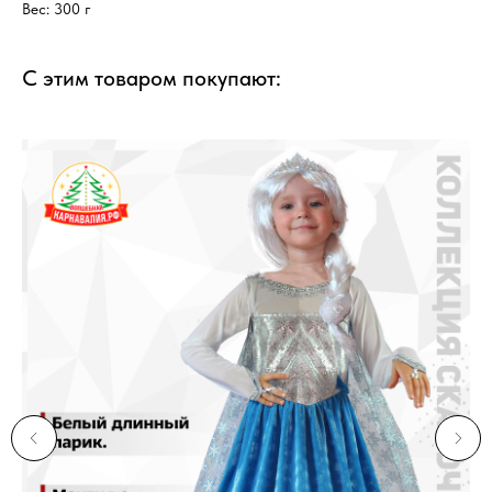
Вес: 300 г
С этим товаром покупают: