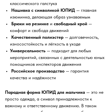
классического галстука
Нашивка с символикой ЮПИД
— главная
изюминка, делающая образ узнаваемым
Брюки на резинке
и
свободный крой
—
комфорт и свобода движений
Качественный полиэстер
— долговечность,
износостойкость и лёгкость в уходе
Универсальность
— подходит для любых
мероприятий, связанных с деятельностью юных
помощников инспекторов движения
Российское производство
— гарантия
качества и надёжности
Парадная форма ЮПИД для мальчика
— это не
просто одежда, а символ принадлежности к
важному и ответственному движению. В таком