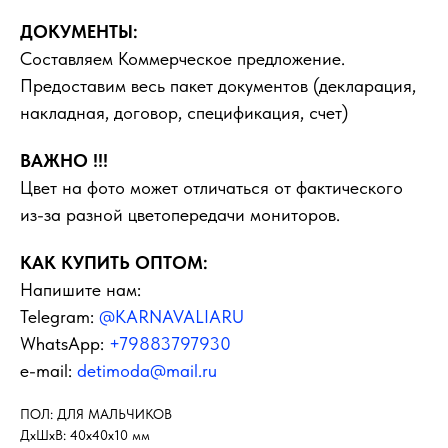
ДОКУМЕНТЫ:
Составляем Коммерческое предложение.
Предоставим весь пакет документов (декларация,
накладная, договор, спецификация, счет)
ВАЖНО !!!
Цвет на фото может отличаться от фактического
из-за разной цветопередачи мониторов.
КАК КУПИТЬ ОПТОМ:
Напишите нам:
Telegram:
@KARNAVALIARU
WhatsApp:
+79883797930
e-mail:
detimoda@mail.ru
ПОЛ: ДЛЯ МАЛЬЧИКОВ
ДxШxВ: 40x40x10 мм