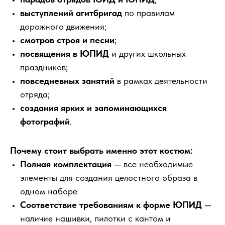
выступлений агитбригад
по правилам
дорожного движения;
смотров строя и песни
;
посвящения в ЮПИД
и других школьных
праздников;
повседневных занятий
в рамках деятельности
отряда;
создания ярких и запоминающихся
фотографий
.
Почему стоит выбрать именно этот костюм:
Полная комплектация
— все необходимые
элементы для создания целостного образа в
одном наборе
Соответствие требованиям к форме ЮПИД
—
наличие нашивки, пилотки с кантом и