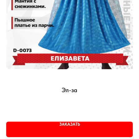
Эл-за
ЗАКАЗАТЬ