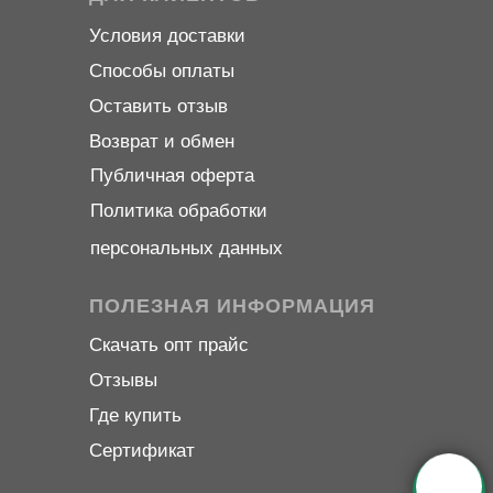
Условия доставки
Способы оплаты
Оставить отзыв
Возврат и обмен
Публичная оферта
Политика обработки
персональных данных
ПОЛЕЗНАЯ ИНФОРМАЦИЯ
Скачать опт прайс
Отзывы
Где купить
Сертификат