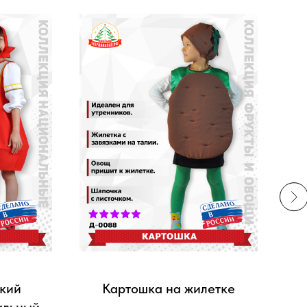
кий
Картошка на жилетке