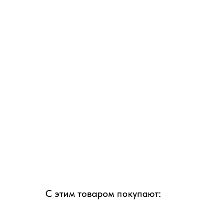
С этим товаром покупают: