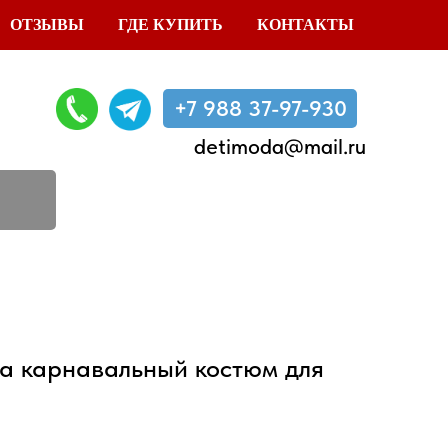
ОТЗЫВЫ
ГДЕ КУПИТЬ
КОНТАКТЫ
+7 988 37-97-930
detimoda@mail.ru
а карнавальный костюм для