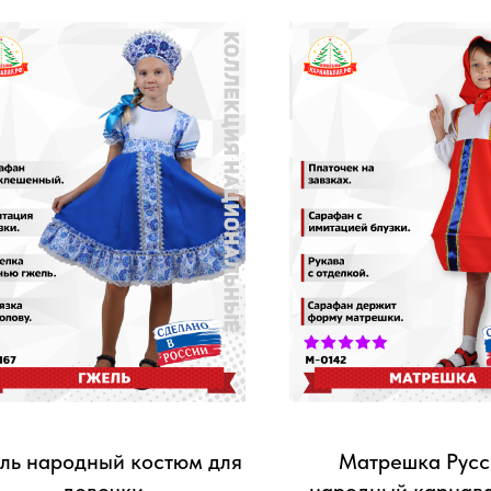
ль народный костюм для
Матрешка Русс