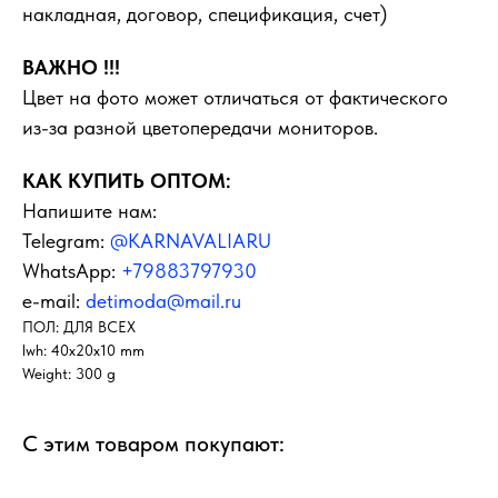
накладная, договор, спецификация, счет)
ВАЖНО !!!
Цвет на фото может отличаться от фактического
из-за разной цветопередачи мониторов.
КАК КУПИТЬ ОПТОМ:
Напишите нам:
Telegram:
@KARNAVALIARU
WhatsApp:
+79883797930
e-mail:
detimoda@mail.ru
ПОЛ: ДЛЯ ВСЕХ
lwh: 40x20x10 mm
Weight: 300 g
С этим товаром покупают: