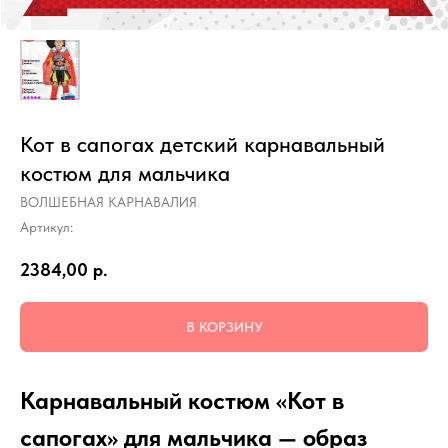
Кот в сапогах детский карнавальный
костюм для мальчика
ВОЛШЕБНАЯ КАРНАВАЛИЯ
Артикул:
2384,00
р.
В КОРЗИНУ
Карнавальный костюм «Кот в
сапогах» для мальчика — образ