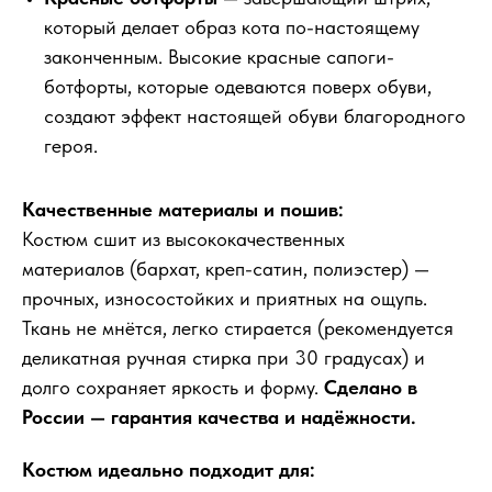
который делает образ кота по-настоящему
законченным. Высокие красные сапоги-
ботфорты, которые одеваются поверх обуви,
создают эффект настоящей обуви благородного
героя.
Качественные материалы и пошив:
Костюм сшит из высококачественных
материалов (бархат, креп-сатин, полиэстер) —
прочных, износостойких и приятных на ощупь.
Ткань не мнётся, легко стирается (рекомендуется
деликатная ручная стирка при 30 градусах) и
долго сохраняет яркость и форму.
Сделано в
России — гарантия качества и надёжности.
Костюм идеально подходит для: