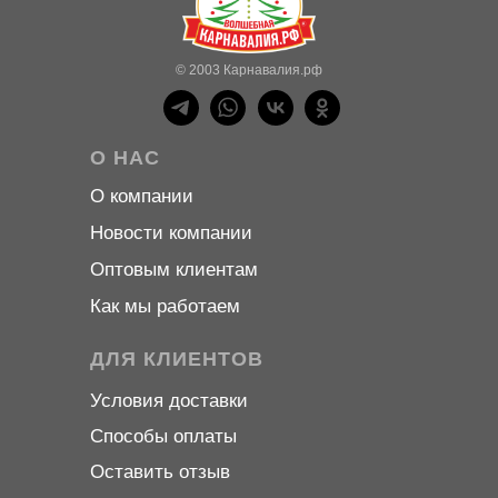
© 2003 Карнавалия.рф
О НАС
О компани
и
Новости компани
и
Оптовым клиентам
Как мы работаем
ДЛЯ КЛИЕНТОВ
Условия доставки
Способы оплаты
Оставить отзыв