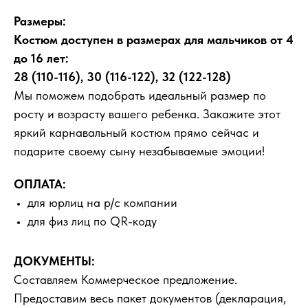
Размеры:
Костюм доступен в размерах для мальчиков от 4
до 16 лет:
28 (110-116), 30 (116-122), 32 (122-128)
Мы поможем подобрать идеальный размер по
росту и возрасту вашего ребенка. Закажите этот
яркий карнавальный костюм прямо сейчас и
подарите своему сыну незабываемые эмоции!
ОПЛАТА:
для юрлиц на р/с компании
для физ лиц по QR-коду
ДОКУМЕНТЫ:
Составляем Коммерческое предложение.
Предоставим весь пакет документов (декларация,