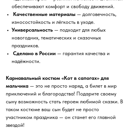
обеспечивают комфорт и свободу движений.
Качественные материалы
— долговечность,
износостойкость и лёгкость в уходе.
Универсальность
— подходит для любых
новогодних, тематических и сказочных
праздников.
Сделано в России
— гарантия качества и
надёжности.
Карнавальный костюм «Кот в сапогах» для
мальчика
— это не просто наряд, а билет в мир
приключений и благородства! Подарите своему
сыну возможность стать героем любимой сказки. В
таком костюме ваш сын будет не просто
участником праздника — он станет его главной
звездой!