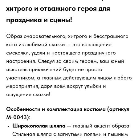
хитрого и отважного героя для
праздника и сцены!
Образ очаровательного, хитрого и бесстрашного
кота из любимой сказки — это воплощение
смекалки, удали и настоящего праздничного
настроения. Следуя за своим героем, ваш юный
искатель приключений будет не просто
участником, а главным действующим лицом любого
мероприятия, даря всем вокруг улыбки и
ощущение сказки!
Особенности и комплектация костюма (артикул
М-0043):
Широкополая шляпа
— главный акцент образа!
Стильная шляпа с загнутыми полями и пышным