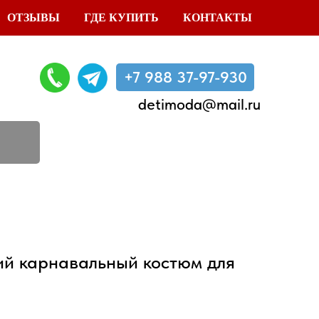
ОТЗЫВЫ
ГДЕ КУПИТЬ
КОНТАКТЫ
+7 988 37-97-930
detimoda@mail.ru
ий карнавальный костюм для