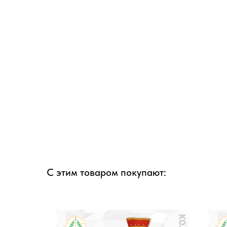
С этим товаром покупают: