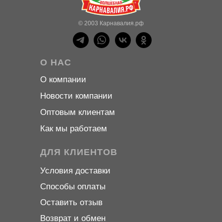
© 2003 Карнавалия.рф
О НАС
О компани
и
Новости компани
и
Оптовым клиентам
Как мы работаем
ДЛЯ КЛИЕНТОВ
Условия доставки
Способы оплаты
Оставить отзыв
Возврат и обмен