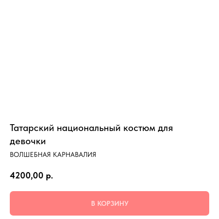
Татарский национальный костюм для
девочки
ВОЛШЕБНАЯ КАРНАВАЛИЯ
4200,00
р.
В КОРЗИНУ