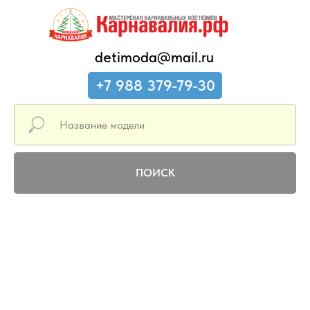
detimoda@mail.ru
+7 988 379-79-30
ПОИСК