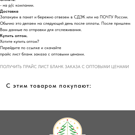
- на р/с компании.
Доставка
Запакуем в пакет и бережно отвезем в СДЭК или на ПОЧТУ России.
Обычно это делаем на следующий день после оплаты. После пришлем
Вам данные по отправки для отслеживания.
Купить оптом.
Хотите купить оптом?
Перейдите по ссылке и скачайте
прайс лист бланк заказа с оптовыми ценами.
ПОЛУЧИТЬ ПРАЙС ЛИСТ БЛАНК ЗАКАЗА С ОПТОВЫМИ ЦЕНАМИ
С этим товаром покупают: