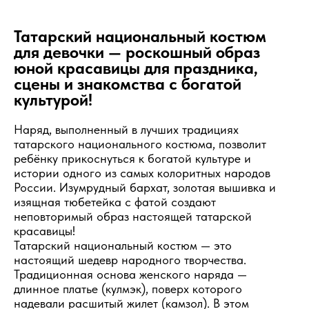
Татарский национальный костюм
для девочки — роскошный образ
юной красавицы для праздника,
сцены и знакомства с богатой
культурой!
Наряд, выполненный в лучших традициях
татарского национального костюма, позволит
ребёнку прикоснуться к богатой культуре и
истории одного из самых колоритных народов
России. Изумрудный бархат, золотая вышивка и
изящная тюбетейка с фатой создают
неповторимый образ настоящей татарской
красавицы!
Татарский национальный костюм — это
настоящий шедевр народного творчества.
Традиционная основа женского наряда —
длинное платье (кулмэк), поверх которого
надевали расшитый жилет (камзол). В этом