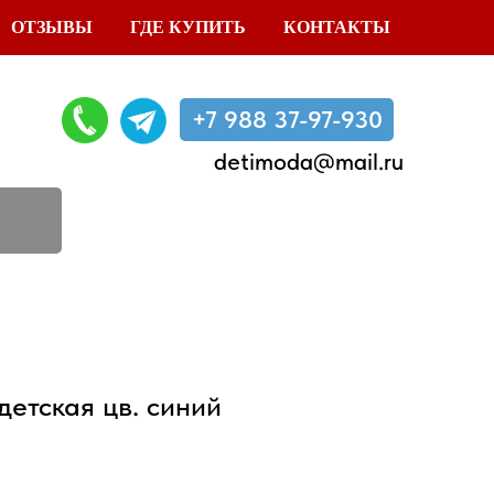
ОТЗЫВЫ
ГДЕ КУПИТЬ
КОНТАКТЫ
+7 988 37-97-930
detimoda@mail.ru
детская цв. синий