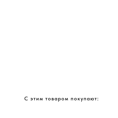
С этим товаром покупают: