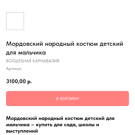
Мордовский народный костюм детский
для мальчика
ВОЛШЕБНАЯ КАРНАВАЛИЯ
Артикул:
3100,00
р.
В КОРЗИНУ
Мордовский народный костюм детский для
мальчика – купить для сада, школы и
выступлений