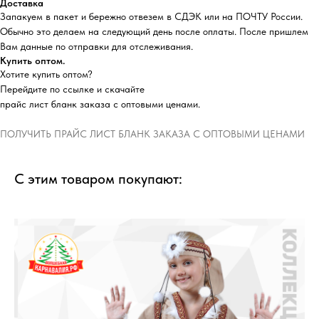
Доставка
Запакуем в пакет и бережно отвезем в СДЭК или на ПОЧТУ России.
Обычно это делаем на следующий день после оплаты. После пришлем
Вам данные по отправки для отслеживания.
Купить оптом.
Хотите купить оптом?
Перейдите по ссылке и скачайте
прайс лист бланк заказа с оптовыми ценами.
ПОЛУЧИТЬ ПРАЙС ЛИСТ БЛАНК ЗАКАЗА С ОПТОВЫМИ ЦЕНАМИ
С этим товаром покупают: