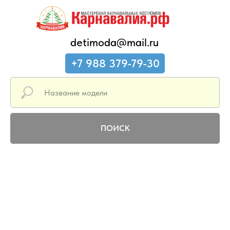
detimoda@mail.ru
+7 988 379-79-30
ПОИСК