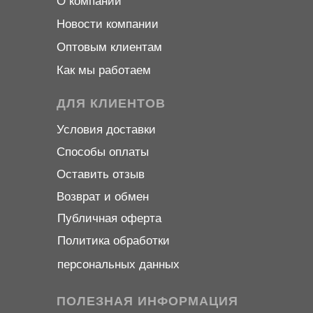
О компани
и
Новости компани
и
Оптовым клиентам
Как мы работаем
ДЛЯ КЛИЕНТОВ
Условия доставки
Способы оплаты
Оставить отзыв
Возврат и обмен
Публичная оферта
Политика обработки
персональных данных
ПОЛЕЗНАЯ ИНФОРМАЦИЯ