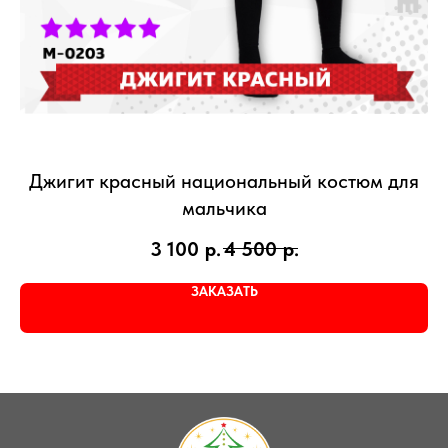
Джигит красный национальный костюм для
мальчика
3 100
р.
4 500
р.
ЗАКАЗАТЬ