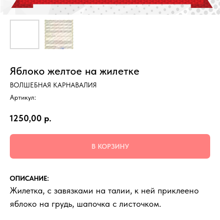
Яблоко желтое на жилетке
ВОЛШЕБНАЯ КАРНАВАЛИЯ
Артикул:
1250,00
р.
В КОРЗИНУ
ОПИСАНИЕ:
Жилетка, с завязками на талии, к ней приклеено
яблоко на грудь, шапочка с листочком.