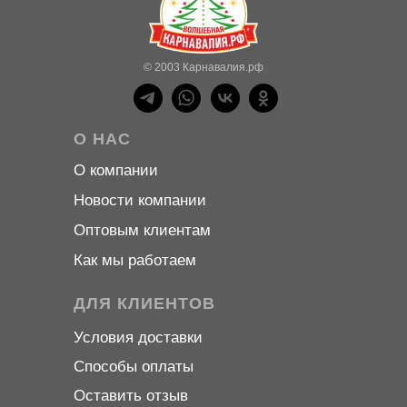
© 2003 Карнавалия.рф
О НАС
О компани
и
Новости компани
и
Оптовым клиентам
Как мы работаем
ДЛЯ КЛИЕНТОВ
Условия доставки
Способы оплаты
Оставить отзыв