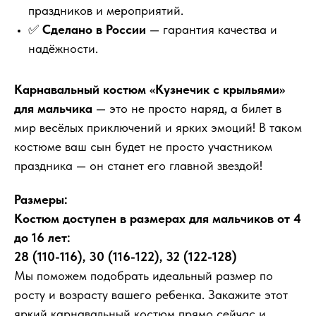
праздников и мероприятий.
✅
Сделано в России
— гарантия качества и
надёжности.
Карнавальный костюм «Кузнечик с крыльями»
для мальчика
— это не просто наряд, а билет в
мир весёлых приключений и ярких эмоций! В таком
костюме ваш сын будет не просто участником
праздника — он станет его главной звездой!
Размеры:
Костюм доступен в размерах для мальчиков от 4
до 16 лет:
28 (110-116), 30 (116-122), 32 (122-128)
Мы поможем подобрать идеальный размер по
росту и возрасту вашего ребенка. Закажите этот
яркий карнавальный костюм прямо сейчас и