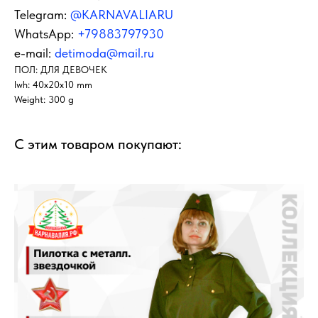
Telegram:
@KARNAVALIARU
WhatsApp:
+79883797930
e-mail:
detimoda@mail.ru
ПОЛ: ДЛЯ ДЕВОЧЕК
lwh: 40x20x10 mm
Weight: 300 g
С этим товаром покупают: