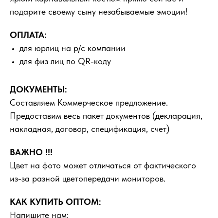
подарите своему сыну незабываемые эмоции!
ОПЛАТА:
для юрлиц на р/с компании
для физ лиц по QR-коду
ДОКУМЕНТЫ:
Составляем Коммерческое предложение.
Предоставим весь пакет документов (декларация,
накладная, договор, спецификация, счет)
ВАЖНО !!!
Цвет на фото может отличаться от фактического
из-за разной цветопередачи мониторов.
КАК КУПИТЬ ОПТОМ:
Напишите нам: