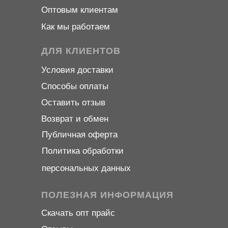
Оптовым клиентам
Как мы работаем
ДЛЯ КЛИЕНТОВ
Условия доставки
Способы оплаты
Оставить отзыв
Возврат и обмен
Публичная оферта
Политика обработки
персональных данных
ПОЛЕЗНАЯ ИНФОРМАЦИЯ
Скачать опт прайс