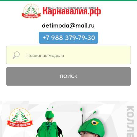
detimoda@mail.ru
+7 988 379-79-30
ПОИСК