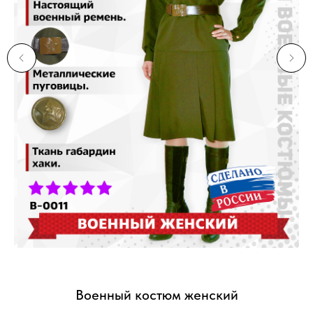
Военный костюм женский