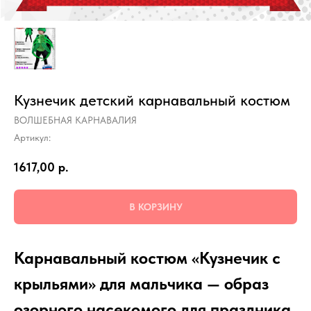
Кузнечик детский карнавальный костюм
ВОЛШЕБНАЯ КАРНАВАЛИЯ
Артикул:
1617,00
р.
В КОРЗИНУ
Карнавальный костюм «Кузнечик с
крыльями» для мальчика — образ
озорного насекомого для праздника,