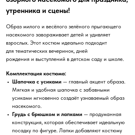
утренника и сцены!
Образ милого и весёлого зелёного прыгающего
насекомого завораживает детей и удивляет
взрослых. Этот костюм идеально подходит
для тематических вечеринок, дней
рождения и выступлений в детском саду и школе.
Комплектация костюма:
Шапочка с усиками
— главный акцент образа.
Мягкая и удобная шапочка с забавными
усиками мгновенно создаёт узнаваемый образ
насекомого.
Грудь с брюшком и лапками
— продуманная
конструкция, которая обеспечивает идеальную
посадку по фигуре. Лапки добавляют костюму