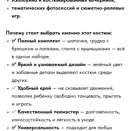
тематических фотосессий и сюжетно-ролевых
игр.
Почему стоит выбрать именно этот костюм:
✅ Полный комплект
— шапочка, грудка с
брюшком и лапками, спина с крылышками — всё
в одном наборе.
✅ Яркий и узнаваемый дизайн
— зелёный цвет
и забавные детали выделяют костюм среди
других.
✅
Удобный крой
— не сковывает движений,
позволяя ребёнку свободно танцевать, прыгать
и играть.
✅
Качественный полиэстер
— долговечность,
износостойкость и лёгкость в уходе.
✅ Универсальность
— подходит для любых