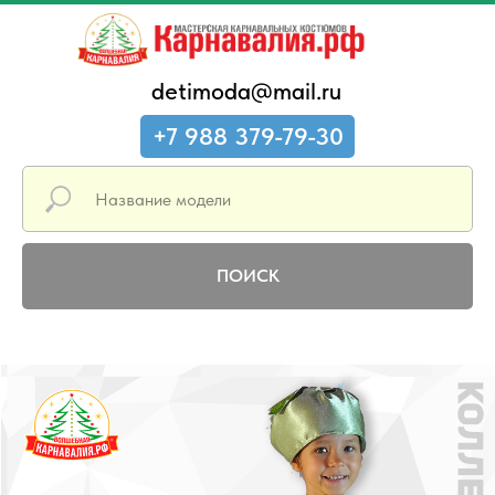
detimoda@mail.ru
+7 988 379-79-30
ПОИСК