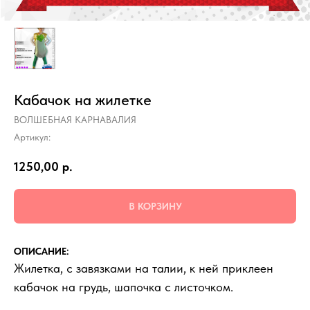
Кабачок на жилетке
ВОЛШЕБНАЯ КАРНАВАЛИЯ
Артикул:
1250,00
р.
В КОРЗИНУ
ОПИСАНИЕ:
Жилетка, с завязками на талии, к ней приклеен
кабачок на грудь, шапочка с листочком.