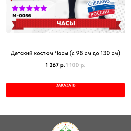
Детский костюм Часы (с 98 см до 130 см)
1 267
р.
1 100
р.
ЗАКАЗАТЬ