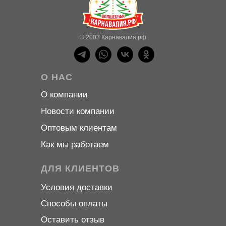
© 2003 Карнавалия.рф
О НАС
О компани
и
Новости компани
и
Оптовым клиентам
Как мы работаем
ДЛЯ КЛИЕНТОВ
Условия доставки
Способы оплаты
Оставить отзыв