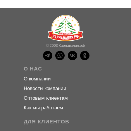
© 2003 Карнавалия.рф
О НАС
О компани
и
Новости компани
и
Оптовым клиентам
Как мы работаем
ДЛЯ КЛИЕНТОВ