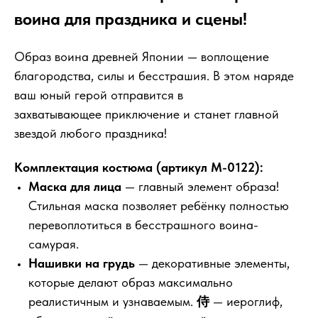
воина для праздника и сцены!
Образ воина древней Японии — воплощение
благородства, силы и бесстрашия. В этом наряде
ваш юный герой отправится в
захватывающее приключение и станет главной
звездой любого праздника!
Комплектация костюма (артикул М-0122):
Маска для лица
— главный элемент образа!
Стильная маска позволяет ребёнку полностью
перевоплотиться в бесстрашного воина-
самурая.
Нашивки на грудь
— декоративные элементы,
которые делают образ максимально
реалистичным и узнаваемым.
侍
— иероглиф,