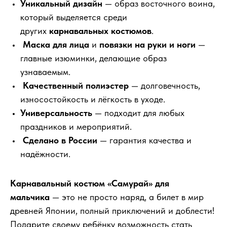
Уникальный дизайн
— образ восточного воина,
который выделяется среди
других
карнавальных костюмов
.
Маска для лица
и
повязки на руки и ноги
—
главные изюминки, делающие образ
узнаваемым.
Качественный полиэстер
— долговечность,
износостойкость и лёгкость в уходе.
Универсальность
— подходит для любых
праздников и мероприятий.
Сделано в России
— гарантия качества и
надёжности.
Карнавальный костюм «Самурай» для
мальчика
— это не просто наряд, а билет в мир
древней Японии, полный приключений и доблести!
Подарите своему ребёнку возможность стать