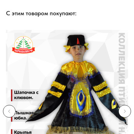
С этим товаром покупают: