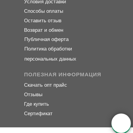
Условия доставки
Способы оплаты
Оставить отзыв
Возврат и обмен
Публичная оферта
Политика обработки
персональных данных
ПОЛЕЗНАЯ ИНФОРМАЦИЯ
Скачать опт прайс
Отзывы
Где купить
Сертификат