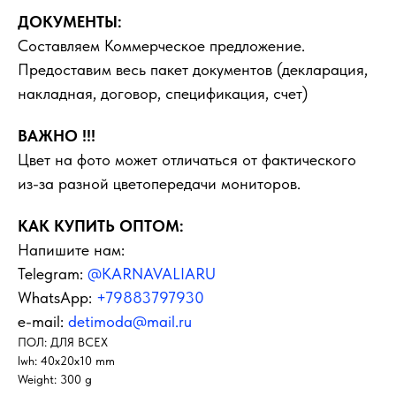
ДОКУМЕНТЫ:
Составляем Коммерческое предложение.
Предоставим весь пакет документов (декларация,
накладная, договор, спецификация, счет)
ВАЖНО !!!
Цвет на фото может отличаться от фактического
из-за разной цветопередачи мониторов.
КАК КУПИТЬ ОПТОМ:
Напишите нам:
Telegram:
@KARNAVALIARU
WhatsApp:
+79883797930
e-mail:
detimoda@mail.ru
ПОЛ: ДЛЯ ВСЕХ
lwh: 40x20x10 mm
Weight: 300 g