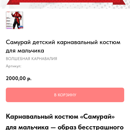
Самурай детский карнавальный костюм
для мальчика
ВОЛШЕБНАЯ КАРНАВАЛИЯ
Артикул:
2000,00
р.
В КОРЗИНУ
Карнавальный костюм «Самурай»
для мальчика — образ бесстрашного