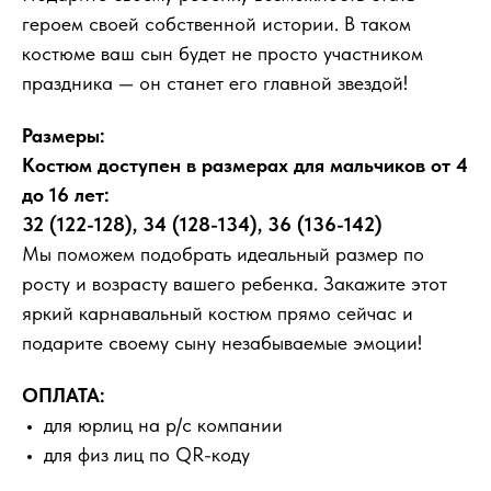
героем своей собственной истории. В таком
костюме ваш сын будет не просто участником
праздника — он станет его главной звездой!
Размеры:
Костюм доступен в размерах для мальчиков от 4
до 16 лет:
32 (122-128), 34 (128-134), 36 (136-142)
Мы поможем подобрать идеальный размер по
росту и возрасту вашего ребенка. Закажите этот
яркий карнавальный костюм прямо сейчас и
подарите своему сыну незабываемые эмоции!
ОПЛАТА:
для юрлиц на р/с компании
для физ лиц по QR-коду