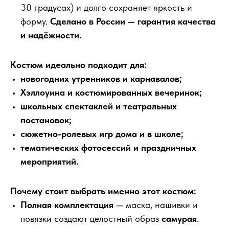
30 градусах) и долго сохраняет яркость и
форму.
Сделано в России — гарантия качества
и надёжности.
Костюм идеально подходит для:
новогодних утренников и карнавалов;
Хэллоуина и костюмированных вечеринок;
школьных спектаклей и театральных
постановок;
сюжетно-ролевых игр дома и в школе;
тематических фотосессий и праздничных
мероприятий.
Почему стоит выбрать именно этот костюм:
Полная комплектация
— маска, нашивки и
повязки создают целостный образ
самурая
.