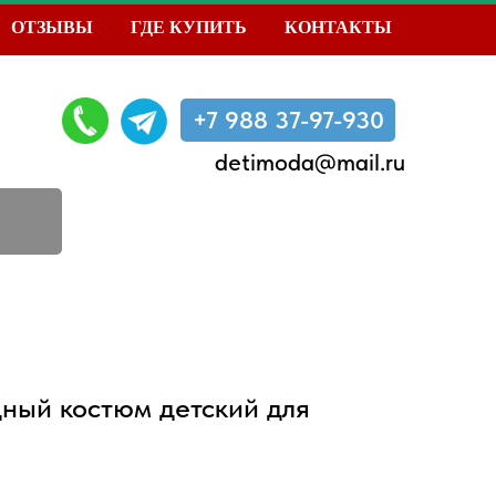
ОТЗЫВЫ
ГДЕ КУПИТЬ
КОНТАКТЫ
+7 988 37-97-930
detimoda@mail.ru
ный костюм детский для