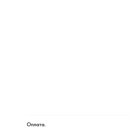
Оплата.