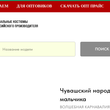
ТАЕМ
ДЛЯ ОПТОВИКОВ
СКАЧАТЬ ОПТ ПРАЙС
ПОИСК
Чувашский народ
мальчика
ВОЛШЕБНАЯ КАРНАВАЛИЯ