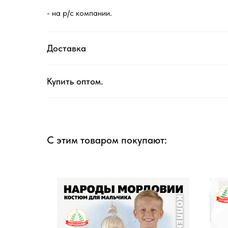
- на р/с компании.
Доставка
Купить оптом.
С этим товаром покупают: