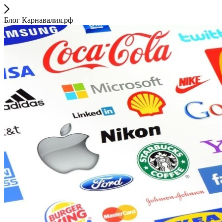
Блог Карнавалия.рф