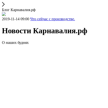
Блог Карнавалия.рф
2019-11-14 09:00
Что сейчас с производстве.
Новости Карнавалия.рф
О наших буднях